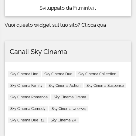
Sviluppato da Filmintv.it
Vuoi questo widget sul tuo sito?
Clicca qua
Canali Sky Cinema
Sky Cinema Uno
Sky Cinema Due
Sky Cinema Collection
Sky Cinema Family
Sky Cinema Action
Sky Cinema Suspense
Sky Cinema Romance
Sky Cinema Drama
Sky Cinema Comedy
Sky Cinema Uno +24
Sky Cinema Due +24
Sky Cinema 4K