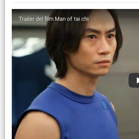
Guarda trailer del film Man of tai chi