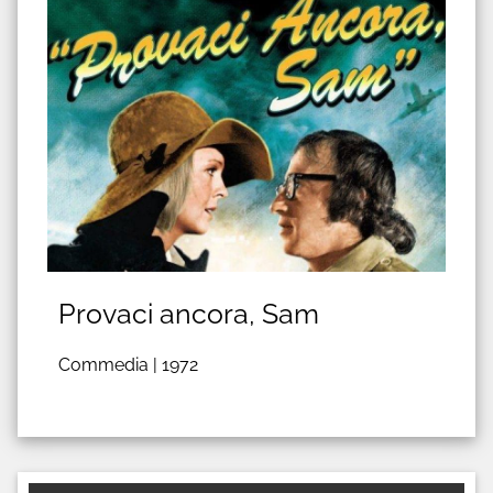
Provaci ancora, Sam
Commedia |
1972