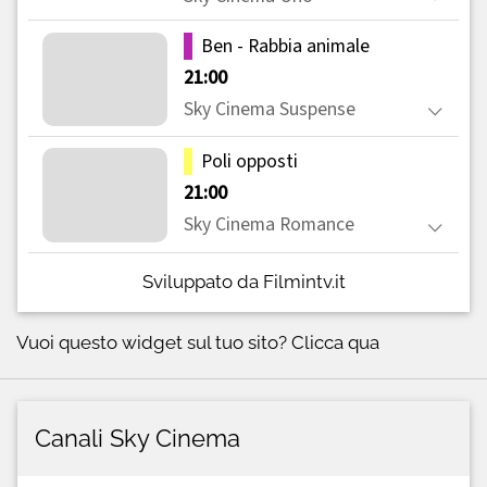
Sviluppato da Filmintv.it
Vuoi questo widget sul tuo sito?
Clicca qua
Canali Sky Cinema