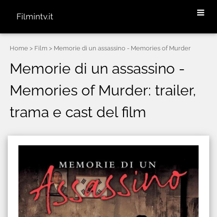
Filmintv.it
Home
> Film > Memorie di un assassino - Memories of Murder
Memorie di un assassino -
Memories of Murder: trailer,
trama e cast del film