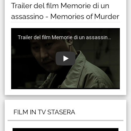
Trailer del film Memorie di un
assassino - Memories of Murder
Guarda trailer del film Memorie di un assassino - M
FILM IN TV STASERA