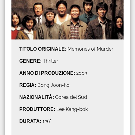
TITOLO ORIGINALE:
Memories of Murder
GENERE:
Thriller
ANNO DI PRODUZIONE:
2003
REGIA:
Bong Joon-ho
NAZIONALITÀ:
Corea del Sud
PRODUTTORE:
Lee Kang-bok
DURATA:
126'