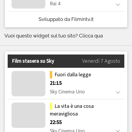
Sviluppato da Filmintv.it
Vuoi questo widget sul tuo sito?
Clicca qua