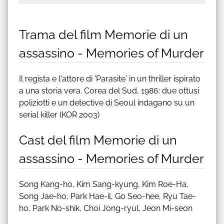
Trama del film Memorie di un
assassino - Memories of Murder
Il regista e l'attore di 'Parasite' in un thriller ispirato
a una storia vera. Corea del Sud, 1986: due ottusi
poliziotti e un detective di Seoul indagano su un
serial killer (KOR 2003)
Cast del film Memorie di un
assassino - Memories of Murder
Song Kang-ho, Kim Sang-kyung, Kim Roe-Ha,
Song Jae-ho, Park Hae-il, Go Seo-hee, Ryu Tae-
ho, Park No-shik, Choi Jong-ryul, Jeon Mi-seon