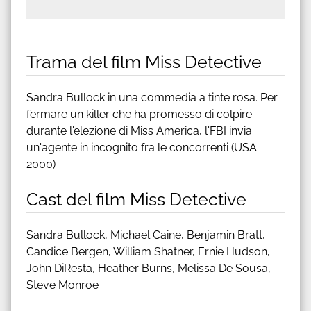
Trama del film Miss Detective
Sandra Bullock in una commedia a tinte rosa. Per
fermare un killer che ha promesso di colpire
durante l'elezione di Miss America, l'FBI invia
un'agente in incognito fra le concorrenti (USA
2000)
Cast del film Miss Detective
Sandra Bullock, Michael Caine, Benjamin Bratt,
Candice Bergen, William Shatner, Ernie Hudson,
John DiResta, Heather Burns, Melissa De Sousa,
Steve Monroe