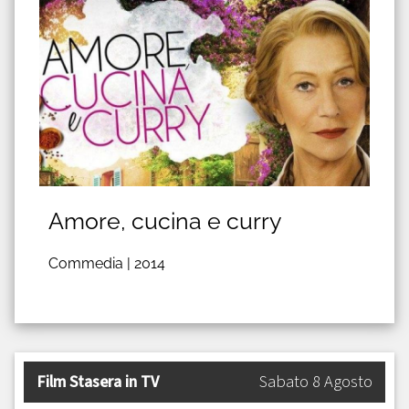
Amore, cucina e curry
Commedia |
2014