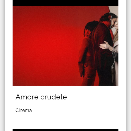
Amore crudele
Cinema