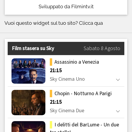
Sviluppato da Filmintv.it
Vuoi questo widget sul tuo sito?
Clicca qua