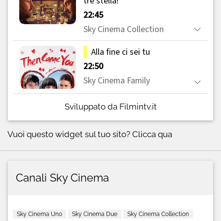
Sviluppato da Filmintv.it
Vuoi questo widget sul tuo sito?
Clicca qua
Canali Sky Cinema
Sky Cinema Uno
Sky Cinema Due
Sky Cinema Collection