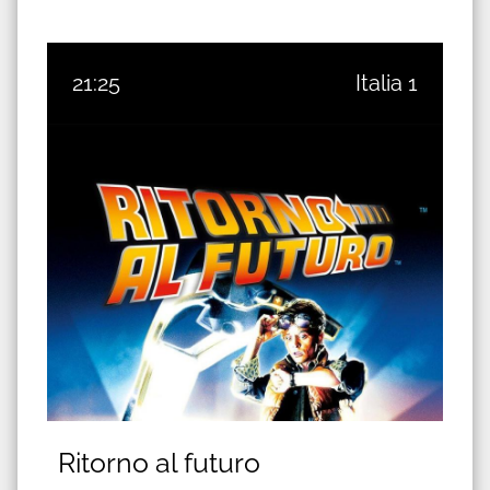
21:25
Italia 1
Ritorno al futuro