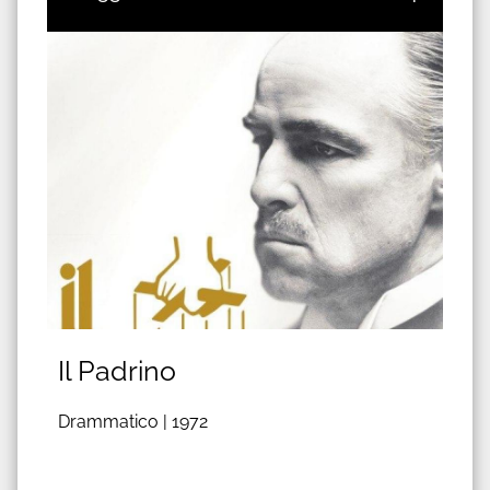
Il Padrino
Drammatico |
1972