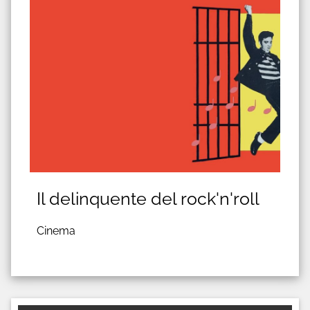
Il delinquente del rock'n'roll
Cinema