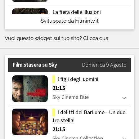
Sviluppato da Filmintv.it
Vuoi questo widget sul tuo sito?
Clicca qua