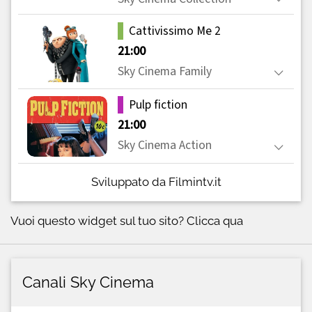
Sviluppato da Filmintv.it
Vuoi questo widget sul tuo sito?
Clicca qua
Canali Sky Cinema