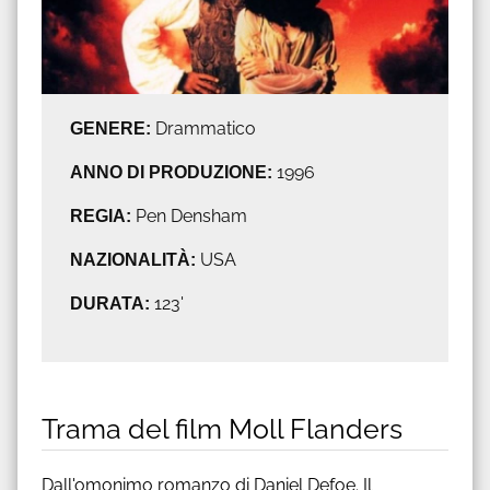
GENERE:
Drammatico
ANNO DI PRODUZIONE:
1996
REGIA:
Pen Densham
NAZIONALITÀ:
USA
DURATA:
123'
Trama del film Moll Flanders
Dall'omonimo romanzo di Daniel Defoe. Il