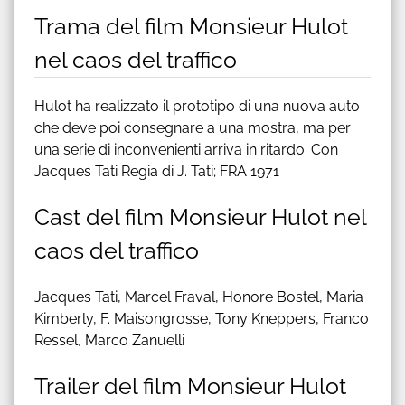
Trama del film Monsieur Hulot
nel caos del traffico
Hulot ha realizzato il prototipo di una nuova auto
che deve poi consegnare a una mostra, ma per
una serie di inconvenienti arriva in ritardo. Con
Jacques Tati Regia di J. Tati; FRA 1971
Cast del film Monsieur Hulot nel
caos del traffico
Jacques Tati, Marcel Fraval, Honore Bostel, Maria
Kimberly, F. Maisongrosse, Tony Kneppers, Franco
Ressel, Marco Zanuelli
Trailer del film Monsieur Hulot