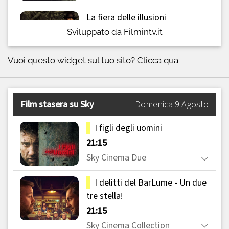
Sviluppato da Filmintv.it
Vuoi questo widget sul tuo sito?
Clicca qua