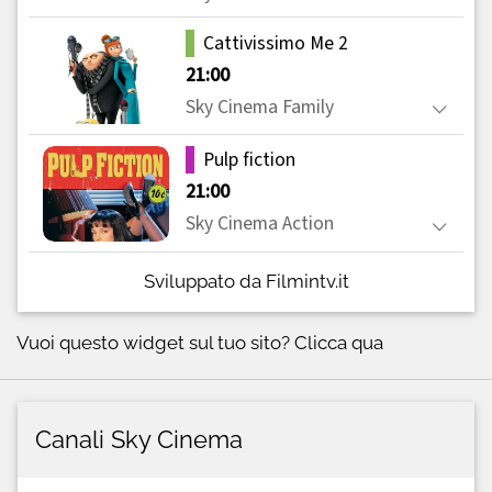
Sviluppato da Filmintv.it
Vuoi questo widget sul tuo sito?
Clicca qua
Canali Sky Cinema