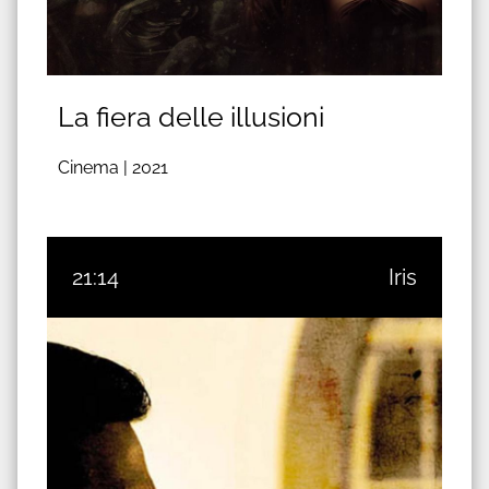
La fiera delle illusioni
Cinema |
2021
21:14
Iris