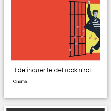
Il delinquente del rock'n'roll
Cinema