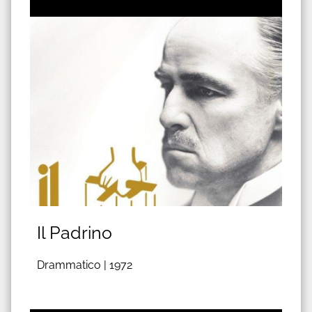
Il Padrino
Drammatico |
1972