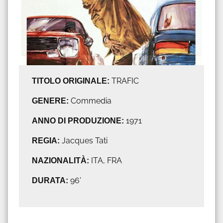
TITOLO ORIGINALE:
TRAFIC
GENERE:
Commedia
ANNO DI PRODUZIONE:
1971
REGIA:
Jacques Tati
NAZIONALITÀ:
ITA, FRA
DURATA:
96'