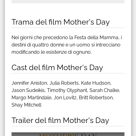
Trama del film Mother's Day
Nei giorni che precedono la Festa della Mamma, i
destini di quattro donne e un uomo si intrecciano
modificando le esistenze di ognuno.
Cast del film Mother's Day
Jennifer Aniston, Julia Roberts, Kate Hudson,
Jason Sudeikis, Timothy Olyphant, Sarah Chalke,
Margo Martindale, Jon Lovitz, Britt Robertson,
Shay Mitchell
Trailer del film Mother's Day
Guarda trailer del film Mother's Day