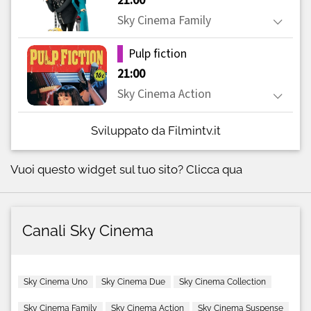
Sviluppato da Filmintv.it
Vuoi questo widget sul tuo sito?
Clicca qua
Canali Sky Cinema
Sky Cinema Uno
Sky Cinema Due
Sky Cinema Collection
Sky Cinema Family
Sky Cinema Action
Sky Cinema Suspense