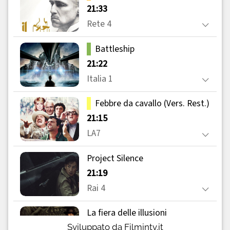
Sviluppato da Filmintv.it