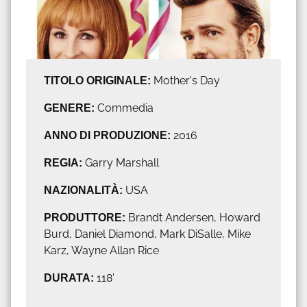
TITOLO ORIGINALE:
Mother's Day
GENERE:
Commedia
ANNO DI PRODUZIONE:
2016
REGIA:
Garry Marshall
NAZIONALITÀ:
USA
PRODUTTORE:
Brandt Andersen, Howard
Burd, Daniel Diamond, Mark DiSalle, Mike
Karz, Wayne Allan Rice
DURATA:
118'