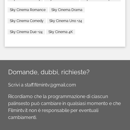
Sky Cinema Romance
Sky Cinema Drama
Sky Cinema Comedy
Sky Cinema Uno +24
Sky Cinema Due +24
Sky Cinema 4K
Domande, dubbi, richieste?
Scrivi a staff.filmintv@gmail.com
Ricordiamo che la programmazione di ciascun
palinsesto può cambiare in qualsiasi momento e che
Filmintv.it non è responsabile per eventuali
cambiamenti.