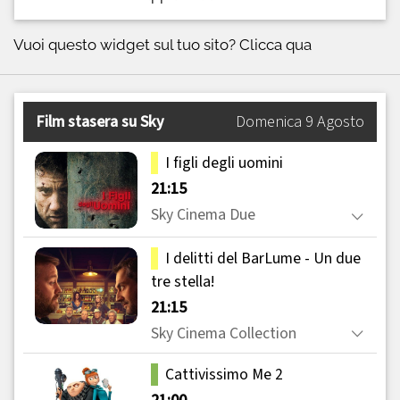
Vuoi questo widget sul tuo sito?
Clicca qua