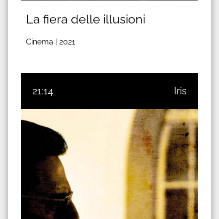
La fiera delle illusioni
Cinema |
2021
21:14
Iris