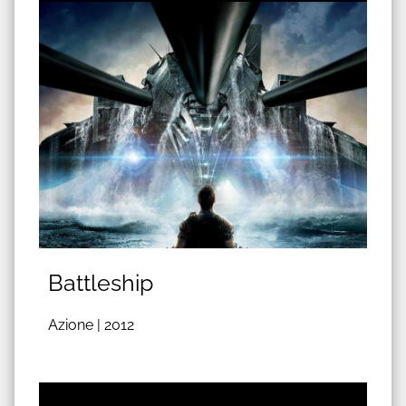
Battleship
Azione |
2012