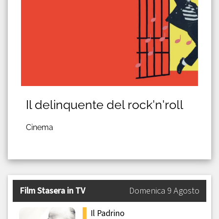
Il delinquente del rock'n'roll
Cinema