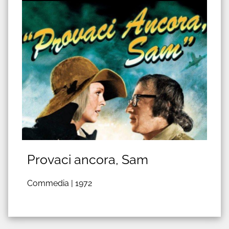
Provaci ancora, Sam
Commedia |
1972