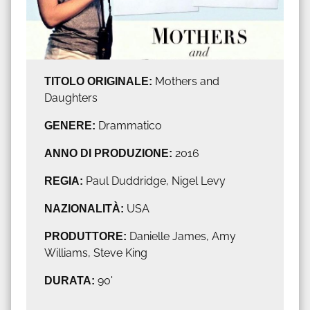
TITOLO ORIGINALE:
Mothers and
Daughters
GENERE:
Drammatico
ANNO DI PRODUZIONE:
2016
REGIA:
Paul Duddridge, Nigel Levy
NAZIONALITÀ:
USA
PRODUTTORE:
Danielle James, Amy
Williams, Steve King
DURATA:
90'