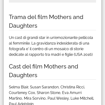
Trama del film Mothers and
Daughters
Un cast di grandi star in un'emozionante pellicola
al femminile. La gravidanza indesiderata di una
fotografa e' il centro di un mosaico di storie
dedicate al rapporto tra madri e figlie (USA 2016)
Cast del film Mothers and
Daughters
Selma Blair, Susan Sarandon, Christina Ricci,
Courteney Cox, Sharon Stone, Eva Amurri
Martino, Mira Sorvino, Paul Wesley, Luke Mitchell,
Paul Adelstein