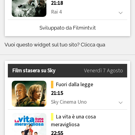
Sviluppato da Filmintv.it
Vuoi questo widget sul tuo sito?
Clicca qua