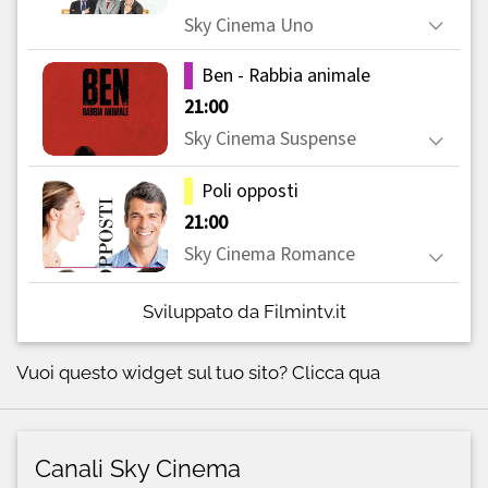
Sviluppato da Filmintv.it
Vuoi questo widget sul tuo sito?
Clicca qua
Canali Sky Cinema