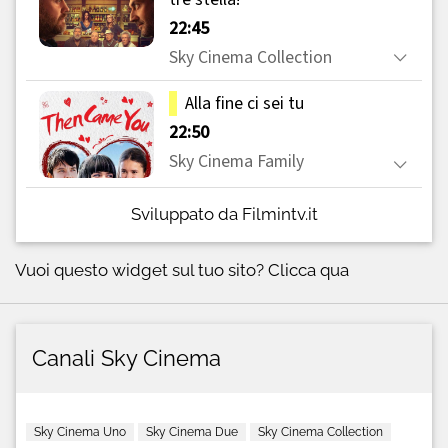
Sviluppato da Filmintv.it
Vuoi questo widget sul tuo sito?
Clicca qua
Canali Sky Cinema
Sky Cinema Uno
Sky Cinema Due
Sky Cinema Collection