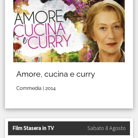
Amore, cucina e curry
Commedia |
2014