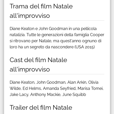
Trama del film Natale
all'improvviso
Diane Keaton e John Goodman in una pellicola
natalizia. Tutte le generazioni della famiglia Cooper
si ritrovano per Natale, ma quest'anno ognuno di
loro ha un segreto da nascondere (USA 2015)
Cast del film Natale
all'improvviso
Diane Keaton, John Goodman, Alan Arkin, Olivia
Wilde, Ed Helms, Amanda Seyfried, Marisa Tomei,
Jake Lacy, Anthony Mackie, June Squibb
Trailer del film Natale