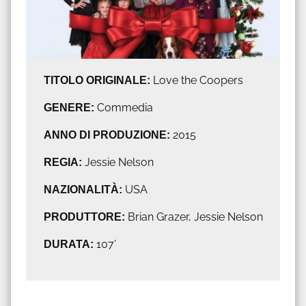
TITOLO ORIGINALE:
Love the Coopers
GENERE:
Commedia
ANNO DI PRODUZIONE:
2015
REGIA:
Jessie Nelson
NAZIONALITÀ:
USA
PRODUTTORE:
Brian Grazer, Jessie Nelson
DURATA:
107'