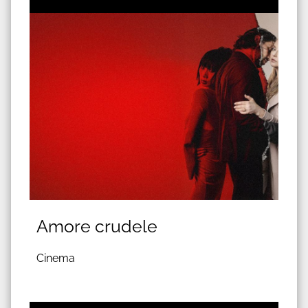
Amore crudele
Cinema