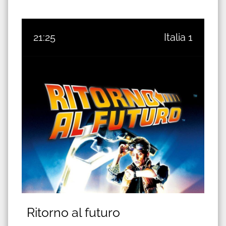
21:25
Italia 1
Ritorno al futuro