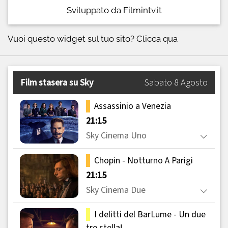
Sviluppato da Filmintv.it
Vuoi questo widget sul tuo sito?
Clicca qua