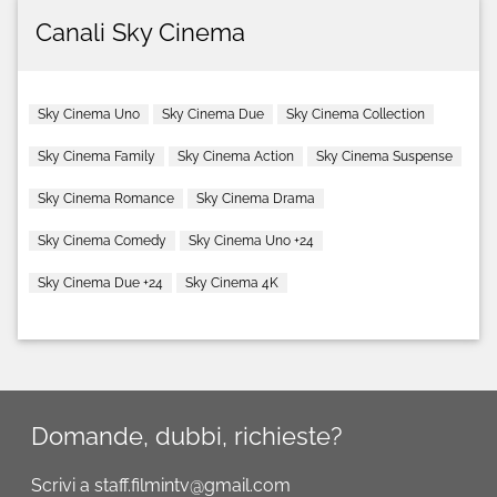
Canali Sky Cinema
Sky Cinema Uno
Sky Cinema Due
Sky Cinema Collection
Sky Cinema Family
Sky Cinema Action
Sky Cinema Suspense
Sky Cinema Romance
Sky Cinema Drama
Sky Cinema Comedy
Sky Cinema Uno +24
Sky Cinema Due +24
Sky Cinema 4K
Domande, dubbi, richieste?
Scrivi a staff.filmintv@gmail.com