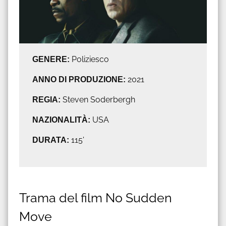
GENERE:
Poliziesco
ANNO DI PRODUZIONE:
2021
REGIA:
Steven Soderbergh
NAZIONALITÀ:
USA
DURATA:
115'
Trama del film No Sudden
Move