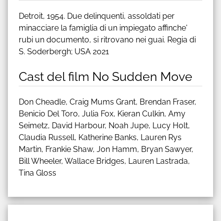
Detroit, 1954. Due delinquenti, assoldati per
minacciare la famiglia di un impiegato affinche'
rubi un documento, si ritrovano nei guai. Regia di
S. Soderbergh; USA 2021
Cast del film No Sudden Move
Don Cheadle, Craig Mums Grant, Brendan Fraser,
Benicio Del Toro, Julia Fox, Kieran Culkin, Amy
Seimetz, David Harbour, Noah Jupe, Lucy Holt,
Claudia Russell, Katherine Banks, Lauren Rys
Martin, Frankie Shaw, Jon Hamm, Bryan Sawyer,
Bill Wheeler, Wallace Bridges, Lauren Lastrada,
Tina Gloss