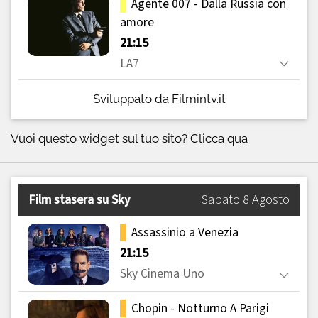
Sviluppato da Filmintv.it
Vuoi questo widget sul tuo sito?
Clicca qua