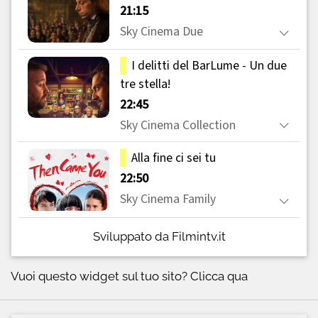
Sviluppato da Filmintv.it
Vuoi questo widget sul tuo sito?
Clicca qua