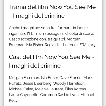
Trama del film Now You See Me
- I maghi del crimine
Anche i maghi possono trasformarsi in ladri e
ingannare l'FBI in un susseguirsi di colpi di scena.
Cast d'eccezione con, tra gli altri, Morgan
Freeman, Isla Fisher. Regia di L. Leterrier; FRA 2013
Cast del film Now You See Me -
I maghi del crimine
Morgan Freeman, Isla Fisher, Dave Franco, Mark
Ruffalo, Jesse Eisenberg, Woody Harrelson,
Michael Caine, Melanie Laurent, Elias Koteas,
Laura Cayouette, Common Rashid Lynn, Michael
Kelly