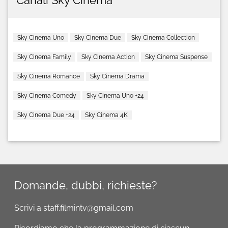
Sky Cinema Uno
Sky Cinema Due
Sky Cinema Collection
Sky Cinema Family
Sky Cinema Action
Sky Cinema Suspense
Sky Cinema Romance
Sky Cinema Drama
Sky Cinema Comedy
Sky Cinema Uno +24
Sky Cinema Due +24
Sky Cinema 4K
Domande, dubbi, richieste?
Scrivi a staff.filmintv@gmail.com