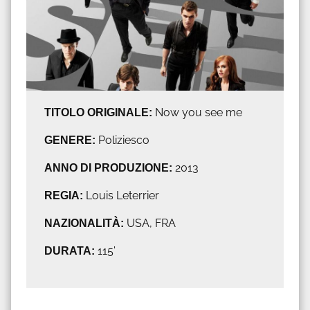
TITOLO ORIGINALE:
Now you see me
GENERE:
Poliziesco
ANNO DI PRODUZIONE:
2013
REGIA:
Louis Leterrier
NAZIONALITÀ:
USA, FRA
DURATA:
115'