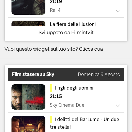
Sviluppato da Filmintv.it
Vuoi questo widget sul tuo sito?
Clicca qua