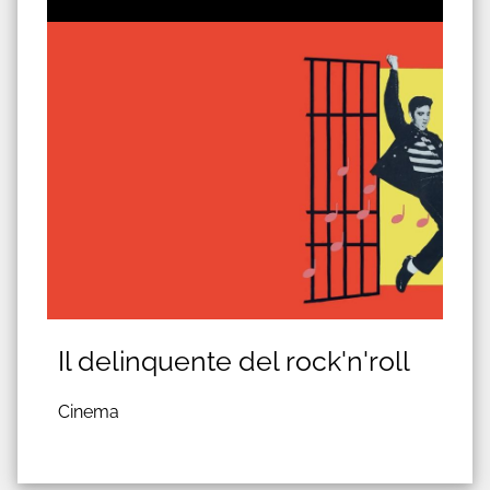
Il delinquente del rock'n'roll
Cinema