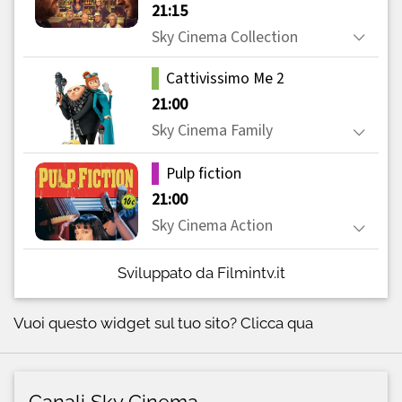
Sviluppato da Filmintv.it
Vuoi questo widget sul tuo sito?
Clicca qua
Canali Sky Cinema