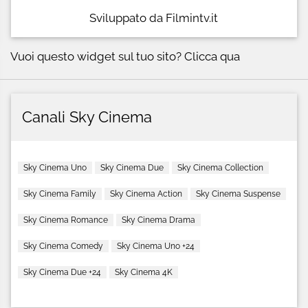
Sviluppato da Filmintv.it
Vuoi questo widget sul tuo sito?
Clicca qua
Canali Sky Cinema
Sky Cinema Uno
Sky Cinema Due
Sky Cinema Collection
Sky Cinema Family
Sky Cinema Action
Sky Cinema Suspense
Sky Cinema Romance
Sky Cinema Drama
Sky Cinema Comedy
Sky Cinema Uno +24
Sky Cinema Due +24
Sky Cinema 4K