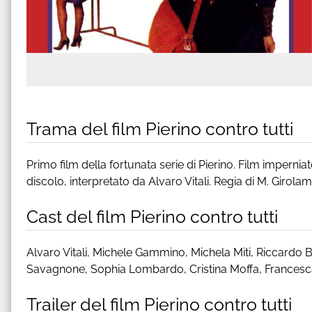
Trama del film Pierino contro tutti
Primo film della fortunata serie di Pierino. Film impernia
discolo, interpretato da Alvaro Vitali. Regia di M. Girolam
Cast del film Pierino contro tutti
Alvaro Vitali, Michele Gammino, Michela Miti, Riccardo Bil
Savagnone, Sophia Lombardo, Cristina Moffa, Francesca
Trailer del film Pierino contro tutti