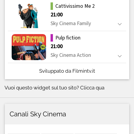
Sviluppato da Filmintv.it
Vuoi questo widget sul tuo sito?
Clicca qua
Canali Sky Cinema