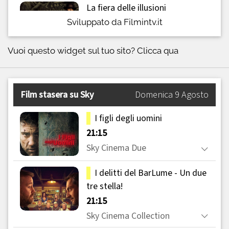
Sviluppato da Filmintv.it
Vuoi questo widget sul tuo sito?
Clicca qua