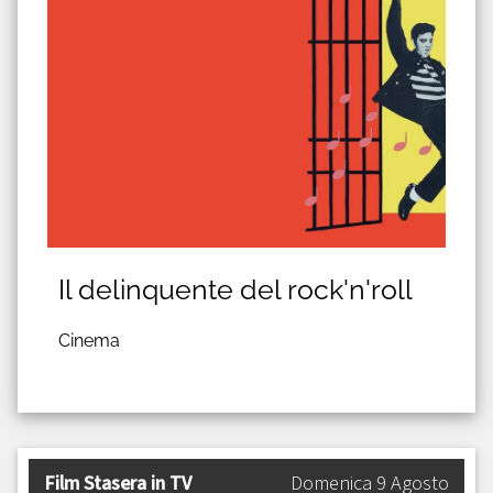
Il delinquente del rock'n'roll
Cinema