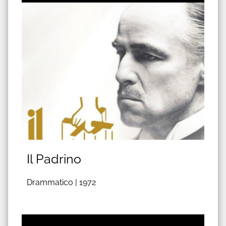
Il Padrino
Drammatico |
1972