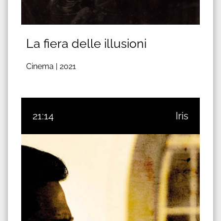
La fiera delle illusioni
Cinema |
2021
21:14
Iris