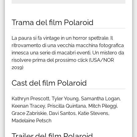
Trama del film Polaroid
La paura si fa vintage in un horror spettrale. Il
ritrovamento di una vecchia macchina fotografica
innesca una serie di macabri eventi. Un mistero da
risolvere prima del prossimo click (USA/NOR
2019)
Cast del film Polaroid
Kathryn Prescott, Tyler Young, Samantha Logan,
Keenan Tracey, Priscilla Quintana, Mitch Pileggi,
Grace Zabriskie, Davi Santos, Katie Stevens,
Madelaine Petsch
Trailer del film Polaroid