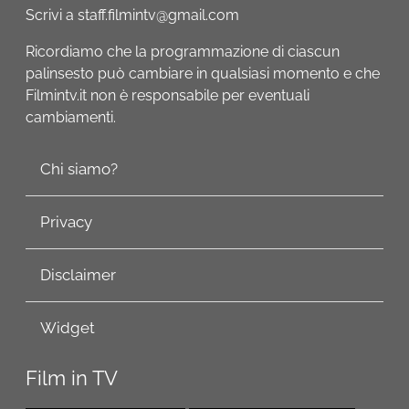
Scrivi a staff.filmintv@gmail.com
Ricordiamo che la programmazione di ciascun
palinsesto può cambiare in qualsiasi momento e che
Filmintv.it non è responsabile per eventuali
cambiamenti.
Chi siamo?
Privacy
Disclaimer
Widget
Film in TV