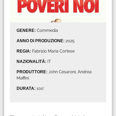
GENERE:
Commedia
ANNO DI PRODUZIONE:
2025
REGIA:
Fabrizio Maria Cortese
NAZIONALITÀ:
IT
PRODUTTORE:
John Cesaroni, Andrea
Maffini
DURATA:
100'