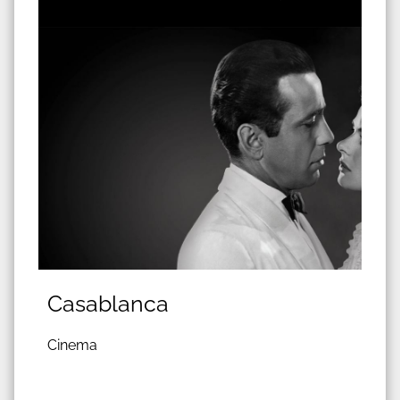
Casablanca
Cinema