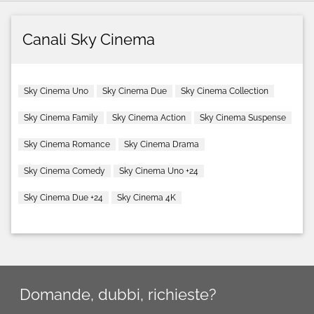
Canali Sky Cinema
Sky Cinema Uno
Sky Cinema Due
Sky Cinema Collection
Sky Cinema Family
Sky Cinema Action
Sky Cinema Suspense
Sky Cinema Romance
Sky Cinema Drama
Sky Cinema Comedy
Sky Cinema Uno +24
Sky Cinema Due +24
Sky Cinema 4K
Domande, dubbi, richieste?