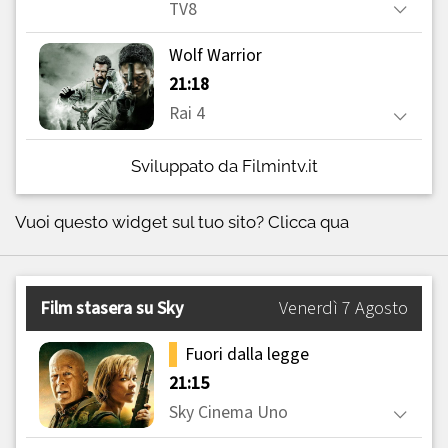
Sviluppato da Filmintv.it
Vuoi questo widget sul tuo sito?
Clicca qua