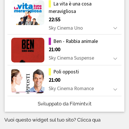
Sviluppato da Filmintv.it
Vuoi questo widget sul tuo sito?
Clicca qua