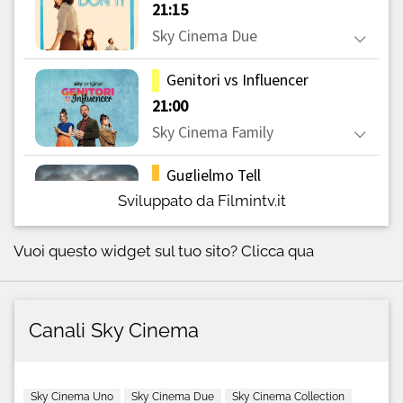
Sviluppato da Filmintv.it
Vuoi questo widget sul tuo sito?
Clicca qua
Canali Sky Cinema
Sky Cinema Uno
Sky Cinema Due
Sky Cinema Collection