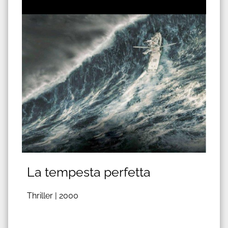
La tempesta perfetta
Thriller |
2000