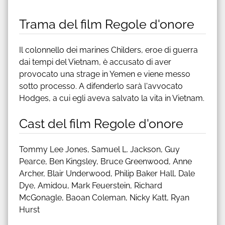
Trama del film Regole d'onore
Il colonnello dei marines Childers, eroe di guerra
dai tempi del Vietnam, è accusato di aver
provocato una strage in Yemen e viene messo
sotto processo. A difenderlo sarà l'avvocato
Hodges, a cui egli aveva salvato la vita in Vietnam.
Cast del film Regole d'onore
Tommy Lee Jones, Samuel L. Jackson, Guy
Pearce, Ben Kingsley, Bruce Greenwood, Anne
Archer, Blair Underwood, Philip Baker Hall, Dale
Dye, Amidou, Mark Feuerstein, Richard
McGonagle, Baoan Coleman, Nicky Katt, Ryan
Hurst