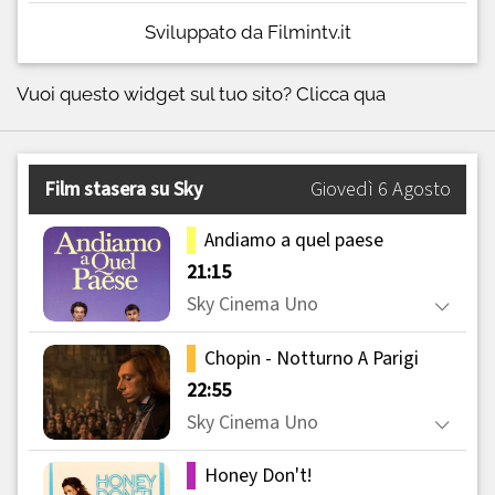
Sviluppato da Filmintv.it
Vuoi questo widget sul tuo sito?
Clicca qua