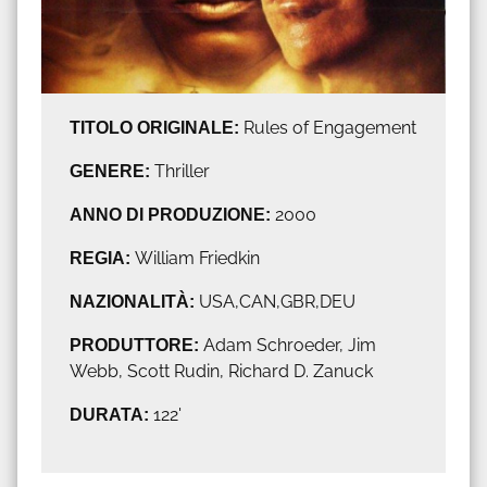
TITOLO ORIGINALE:
Rules of Engagement
GENERE:
Thriller
ANNO DI PRODUZIONE:
2000
REGIA:
William Friedkin
NAZIONALITÀ:
USA,CAN,GBR,DEU
PRODUTTORE:
Adam Schroeder, Jim
Webb, Scott Rudin, Richard D. Zanuck
DURATA:
122'