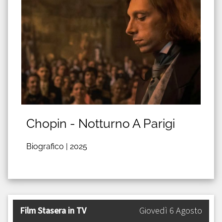
Chopin - Notturno A Parigi
Biografico |
2025