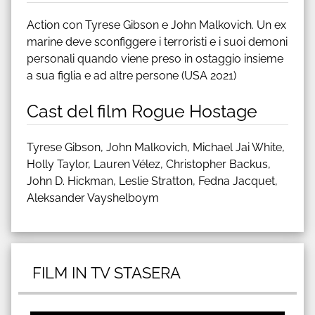
Action con Tyrese Gibson e John Malkovich. Un ex
marine deve sconfiggere i terroristi e i suoi demoni
personali quando viene preso in ostaggio insieme
a sua figlia e ad altre persone (USA 2021)
Cast del film Rogue Hostage
Tyrese Gibson, John Malkovich, Michael Jai White,
Holly Taylor, Lauren Vélez, Christopher Backus,
John D. Hickman, Leslie Stratton, Fedna Jacquet,
Aleksander Vayshelboym
FILM IN TV STASERA