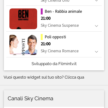
Sviluppato da Filmintv.it
Vuoi questo widget sul tuo sito?
Clicca qua
Canali Sky Cinema