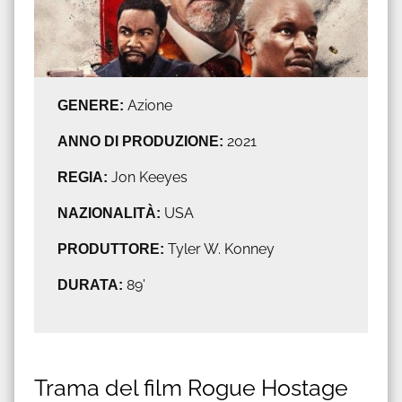
GENERE:
Azione
ANNO DI PRODUZIONE:
2021
REGIA:
Jon Keeyes
NAZIONALITÀ:
USA
PRODUTTORE:
Tyler W. Konney
DURATA:
89'
Trama del film Rogue Hostage