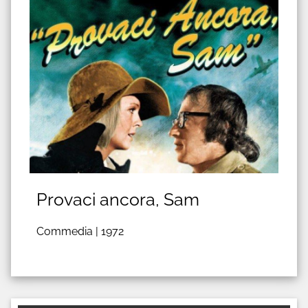
Provaci ancora, Sam
Commedia |
1972