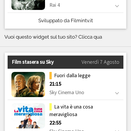
Sviluppato da Filmintv.it
Vuoi questo widget sul tuo sito?
Clicca qua