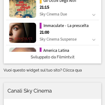
Sviluppato da Filmintv.it
Vuoi questo widget sul tuo sito?
Clicca qua
Canali Sky Cinema