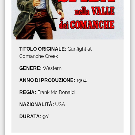
TITOLO ORIGINALE:
Gunfight at
Comanche Creek
GENERE:
Western
ANNO DI PRODUZIONE:
1964
REGIA:
Frank Mc Donald
NAZIONALITÀ:
USA
DURATA:
90'