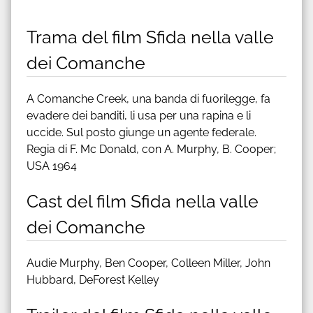
Trama del film Sfida nella valle
dei Comanche
A Comanche Creek, una banda di fuorilegge, fa
evadere dei banditi, li usa per una rapina e li
uccide. Sul posto giunge un agente federale.
Regia di F. Mc Donald, con A. Murphy, B. Cooper;
USA 1964
Cast del film Sfida nella valle
dei Comanche
Audie Murphy, Ben Cooper, Colleen Miller, John
Hubbard, DeForest Kelley