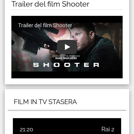
Trailer del film Shooter
Guarda trailer del film Shooter
FILM IN TV STASERA
21:20
Rai 2