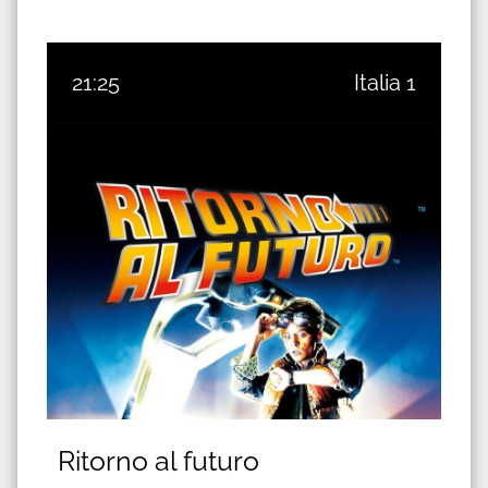
21:25
Italia 1
Ritorno al futuro