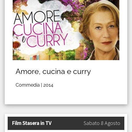
Amore, cucina e curry
Commedia |
2014