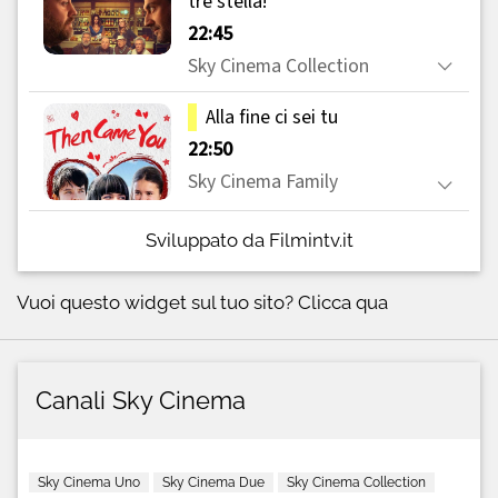
Sviluppato da Filmintv.it
Vuoi questo widget sul tuo sito?
Clicca qua
Canali Sky Cinema
Sky Cinema Uno
Sky Cinema Due
Sky Cinema Collection