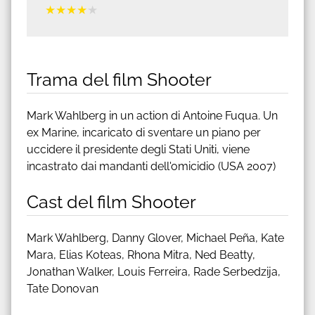
★
★
★
★
★
Trama del film Shooter
Mark Wahlberg in un action di Antoine Fuqua. Un
ex Marine, incaricato di sventare un piano per
uccidere il presidente degli Stati Uniti, viene
incastrato dai mandanti dell'omicidio (USA 2007)
Cast del film Shooter
Mark Wahlberg, Danny Glover, Michael Peña, Kate
Mara, Elias Koteas, Rhona Mitra, Ned Beatty,
Jonathan Walker, Louis Ferreira, Rade Serbedzija,
Tate Donovan