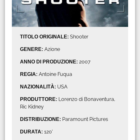
TITOLO ORIGINALE:
Shooter
GENERE:
Azione
ANNO DI PRODUZIONE:
2007
REGIA:
Antoine Fuqua
NAZIONALITÀ:
USA
PRODUTTORE:
Lorenzo di Bonaventura,
Ric Kidney
DISTRIBUZIONE:
Paramount Pictures
DURATA:
120'