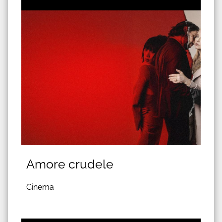
Amore crudele
Cinema