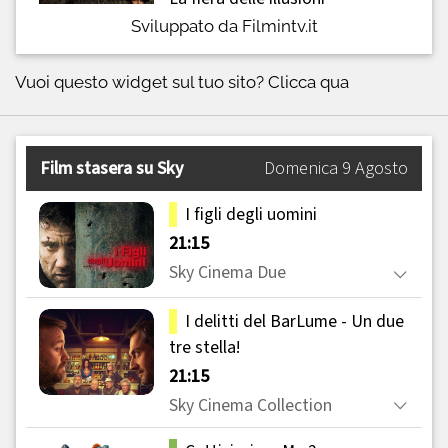
Sviluppato da Filmintv.it
Vuoi questo widget sul tuo sito?
Clicca qua