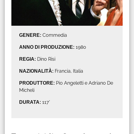
GENERE:
Commedia
ANNO DI PRODUZIONE:
1980
REGIA:
Dino Risi
NAZIONALITÀ:
Francia, Italia
PRODUTTORE:
Pio Angeletti e Adriano De
Micheli
DURATA:
117'