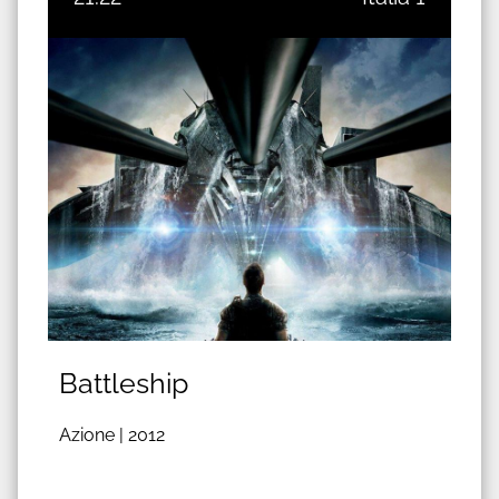
Battleship
Azione |
2012