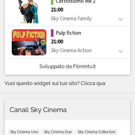
Sviluppato da Filmintv.it
Vuoi questo widget sul tuo sito?
Clicca qua
Canali Sky Cinema
Sky Cinema Uno
Sky Cinema Due
Sky Cinema Collection