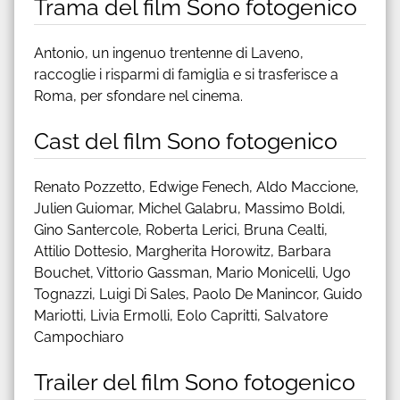
Trama del film Sono fotogenico
Antonio, un ingenuo trentenne di Laveno,
raccoglie i risparmi di famiglia e si trasferisce a
Roma, per sfondare nel cinema.
Cast del film Sono fotogenico
Renato Pozzetto, Edwige Fenech, Aldo Maccione,
Julien Guiomar, Michel Galabru, Massimo Boldi,
Gino Santercole, Roberta Lerici, Bruna Cealti,
Attilio Dottesio, Margherita Horowitz, Barbara
Bouchet, Vittorio Gassman, Mario Monicelli, Ugo
Tognazzi, Luigi Di Sales, Paolo De Manincor, Guido
Mariotti, Livia Ermolli, Eolo Capritti, Salvatore
Campochiaro
Trailer del film Sono fotogenico