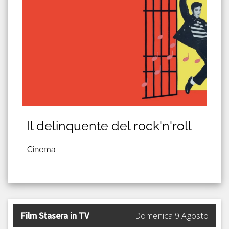
Il delinquente del rock'n'roll
Cinema