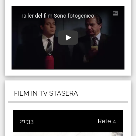
Guarda trailer del film Sono fotogenico
FILM IN TV STASERA
21:33
Rete 4