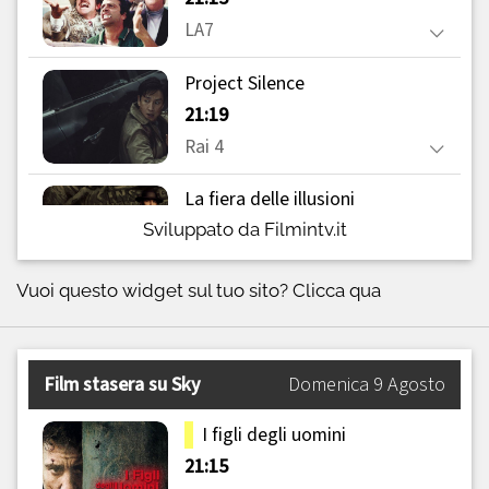
Sviluppato da Filmintv.it
Vuoi questo widget sul tuo sito?
Clicca qua