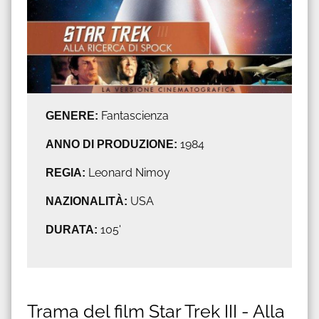
GENERE:
Fantascienza
ANNO DI PRODUZIONE:
1984
REGIA:
Leonard Nimoy
NAZIONALITÀ:
USA
DURATA:
105'
Trama del film Star Trek III - Alla