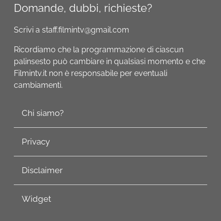
Domande, dubbi, richieste?
Scrivi a staff.filmintv@gmail.com
Ricordiamo che la programmazione di ciascun
palinsesto può cambiare in qualsiasi momento e che
Filmintv.it non è responsabile per eventuali
cambiamenti.
Chi siamo?
Privacy
Disclaimer
Widget