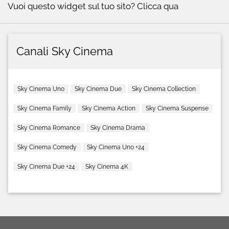
Vuoi questo widget sul tuo sito?
Clicca qua
Canali Sky Cinema
Sky Cinema Uno
Sky Cinema Due
Sky Cinema Collection
Sky Cinema Family
Sky Cinema Action
Sky Cinema Suspense
Sky Cinema Romance
Sky Cinema Drama
Sky Cinema Comedy
Sky Cinema Uno +24
Sky Cinema Due +24
Sky Cinema 4K