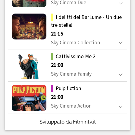
Sviluppato da Filmintv.it