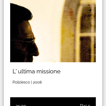
L' ultima missione
Poliziesco |
2008