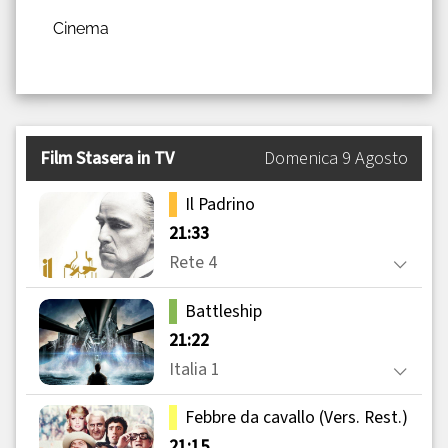
Cinema