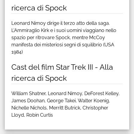
ricerca di Spock
Leonard Nimoy dirige il terzo atto della saga.
L'Ammiraglio Kirk e i suoi uomini viaggiano nello
spazio per ritrovare Spock, mentre McCoy
manifesta dei misteriosi segni di squilibrio (USA
1984)
Cast del film Star Trek III - Alla
ricerca di Spock
William Shatner, Leonard Nimoy, DeForest Kelley,
James Doohan, George Takei, Walter Koenig,
Nichelle Nichols, Merritt Butrick, Christopher
Lloyd, Robin Curtis