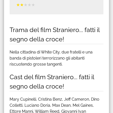
★
★
★
★
★
Trama del film Straniero... fatti il
segno della croce!
Nella cittadina di White City, due fratelli e una
banda di pistoleri terrorizzano gli abitanti
riscuotendo grosse tangenti.
Cast del film Straniero... fatti il
segno della croce!
Mary Cupinelli, Cristina Benz, Jeff Cameron, Dino
Colletti, Luciano Doria, Max Dean, Mel Gaines,
Ettore Manni, William Reed, Giovanni Ivan