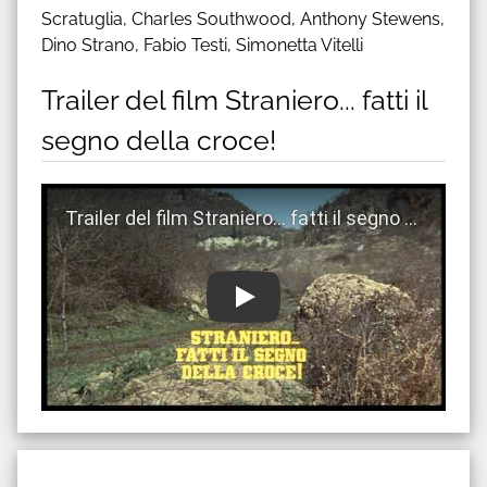
Scratuglia, Charles Southwood, Anthony Stewens,
Dino Strano, Fabio Testi, Simonetta Vitelli
Trailer del film Straniero... fatti il
segno della croce!
Guarda trailer del film Straniero... fatti il segno della 