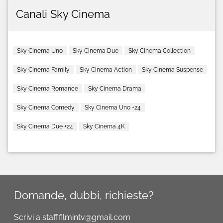
Canali Sky Cinema
Sky Cinema Uno
Sky Cinema Due
Sky Cinema Collection
Sky Cinema Family
Sky Cinema Action
Sky Cinema Suspense
Sky Cinema Romance
Sky Cinema Drama
Sky Cinema Comedy
Sky Cinema Uno +24
Sky Cinema Due +24
Sky Cinema 4K
Domande, dubbi, richieste?
Scrivi a staff.filmintv@gmail.com