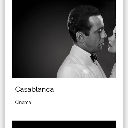
Casablanca
Cinema