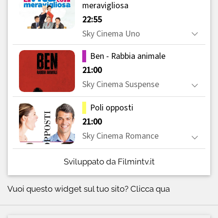
Sviluppato da Filmintv.it
Vuoi questo widget sul tuo sito?
Clicca qua