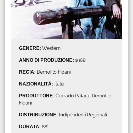
GENERE:
Western
ANNO DI PRODUZIONE:
1968
REGIA:
Demofilo Fidani
NAZIONALITÀ:
Italia
PRODUTTORE:
Corrado Patara, Demofilo
Fidani
DISTRIBUZIONE:
Indipendenti Regionali
DURATA:
88'