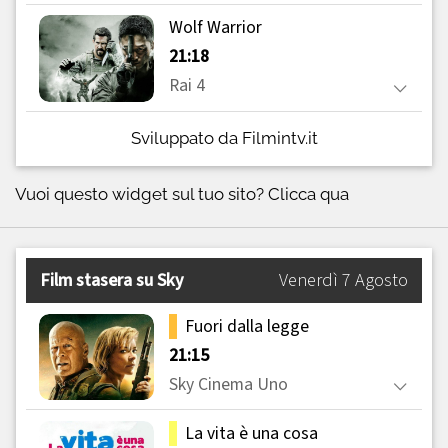
Sviluppato da Filmintv.it
Vuoi questo widget sul tuo sito?
Clicca qua