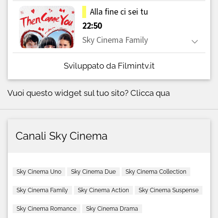
Sviluppato da Filmintv.it
Vuoi questo widget sul tuo sito?
Clicca qua
Canali Sky Cinema
Sky Cinema Uno
Sky Cinema Due
Sky Cinema Collection
Sky Cinema Family
Sky Cinema Action
Sky Cinema Suspense
Sky Cinema Romance
Sky Cinema Drama