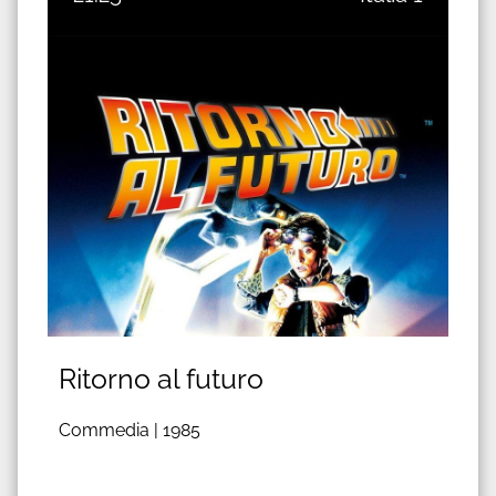
Ritorno al futuro
Commedia |
1985