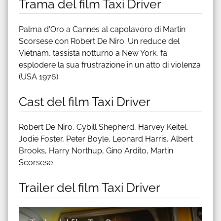
Trama del film Taxi Driver
Palma d'Oro a Cannes al capolavoro di Martin
Scorsese con Robert De Niro. Un reduce del
Vietnam, tassista notturno a New York, fa
esplodere la sua frustrazione in un atto di violenza
(USA 1976)
Cast del film Taxi Driver
Robert De Niro, Cybill Shepherd, Harvey Keitel,
Jodie Foster, Peter Boyle, Leonard Harris, Albert
Brooks, Harry Northup, Gino Ardito, Martin
Scorsese
Trailer del film Taxi Driver
Guarda trailer del film Taxi Driver