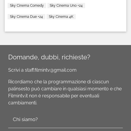
Sky Cinema Comedy
Sky Cinema Uno +24
Sky Cinema Due +24
Sky Cinema 4K
Domande, dubbi, richieste?
Scrivi a staff.filmintv@gmail.com
Ricordiamo che la programmazione di ciascun
palinsesto può cambiare in qualsiasi momento e che
Filmintv.it non è responsabile per eventuali
cambiamenti.
Chi siamo?