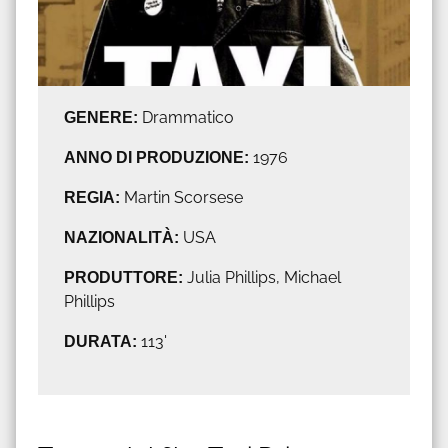
GENERE:
Drammatico
ANNO DI PRODUZIONE:
1976
REGIA:
Martin Scorsese
NAZIONALITÀ:
USA
PRODUTTORE:
Julia Phillips, Michael
Phillips
DURATA:
113'