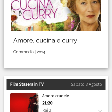
Amore, cucina e curry
Commedia |
2014