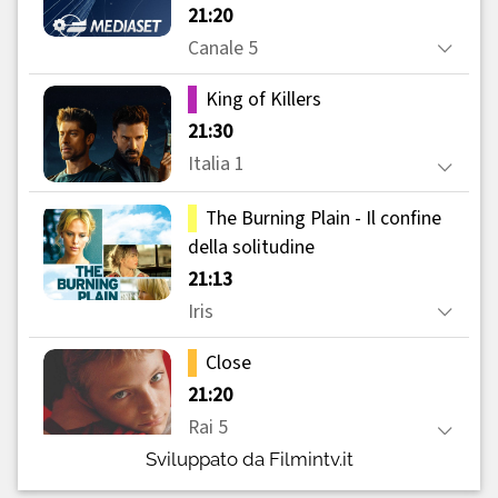
Sviluppato da Filmintv.it