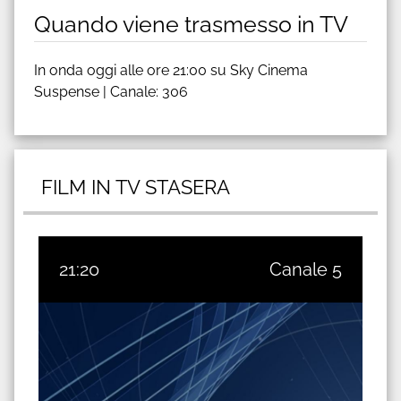
Quando viene trasmesso in TV
In onda oggi alle ore 21:00 su Sky Cinema
Suspense | Canale: 306
FILM IN TV STASERA
21:20
Canale 5