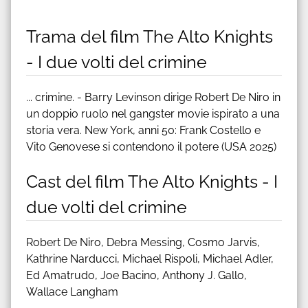
Trama del film The Alto Knights
- I due volti del crimine
... crimine. - Barry Levinson dirige Robert De Niro in
un doppio ruolo nel gangster movie ispirato a una
storia vera. New York, anni 50: Frank Costello e
Vito Genovese si contendono il potere (USA 2025)
Cast del film The Alto Knights - I
due volti del crimine
Robert De Niro, Debra Messing, Cosmo Jarvis,
Kathrine Narducci, Michael Rispoli, Michael Adler,
Ed Amatrudo, Joe Bacino, Anthony J. Gallo,
Wallace Langham