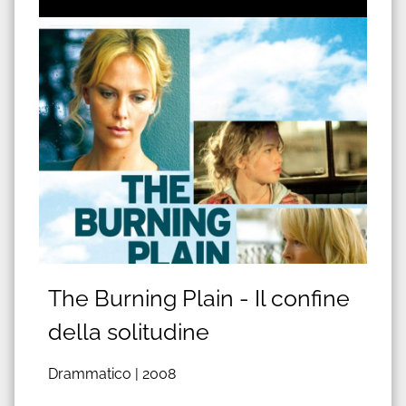
The Burning Plain - Il confine
della solitudine
Drammatico |
2008