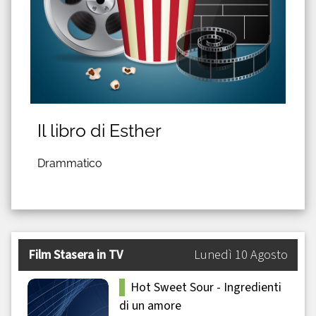
Il libro di Esther
Drammatico