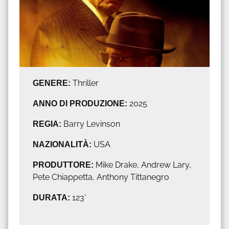
GENERE:
Thriller
ANNO DI PRODUZIONE:
2025
REGIA:
Barry Levinson
NAZIONALITÀ:
USA
PRODUTTORE:
Mike Drake, Andrew Lary,
Pete Chiappetta, Anthony Tittanegro
DURATA:
123'