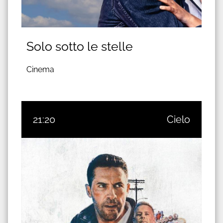
Solo sotto le stelle
Cinema
21:20
Cielo