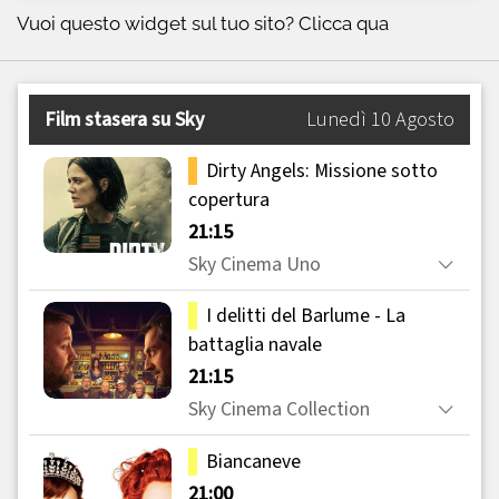
Vuoi questo widget sul tuo sito?
Clicca qua