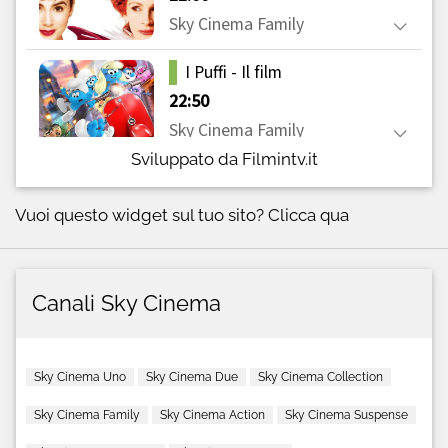
Sviluppato da Filmintv.it
Vuoi questo widget sul tuo sito?
Clicca qua
Canali Sky Cinema
Sky Cinema Uno
Sky Cinema Due
Sky Cinema Collection
Sky Cinema Family
Sky Cinema Action
Sky Cinema Suspense