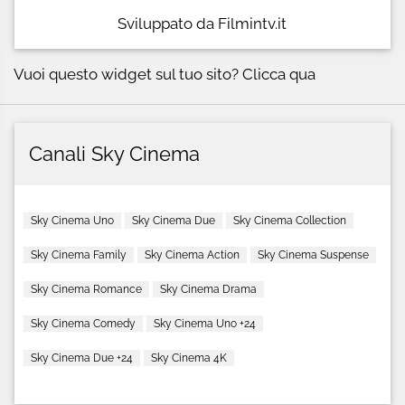
Sviluppato da Filmintv.it
Vuoi questo widget sul tuo sito?
Clicca qua
Canali Sky Cinema
Sky Cinema Uno
Sky Cinema Due
Sky Cinema Collection
Sky Cinema Family
Sky Cinema Action
Sky Cinema Suspense
Sky Cinema Romance
Sky Cinema Drama
Sky Cinema Comedy
Sky Cinema Uno +24
Sky Cinema Due +24
Sky Cinema 4K