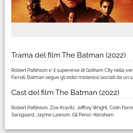
Trama del film The Batman (2022)
Robert Pattinson e' il supereroe di Gotham City nella ver
Farrell. Batman segue gli indizi misteriosi lasciati da un s
Cast del film The Batman (2022)
Robert Pattinson, Zoe Kravitz, Jeffrey Wright, Colin Farr
Sarsgaard, Jayme Lawson, Gil Perez-Abraham