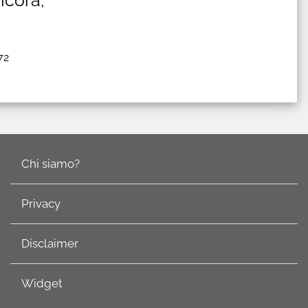
72
Chi siamo?
Privacy
Disclaimer
Widget