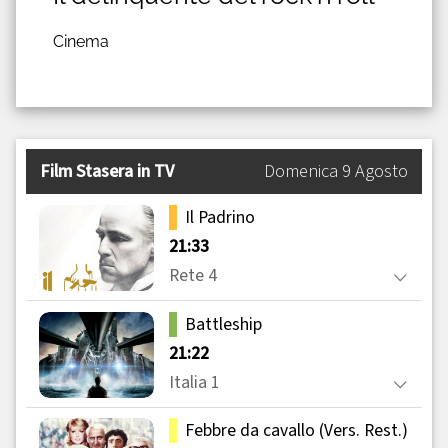
Cinema