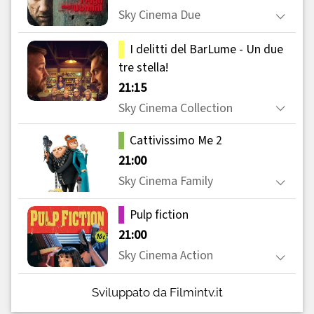
Sviluppato da Filmintv.it