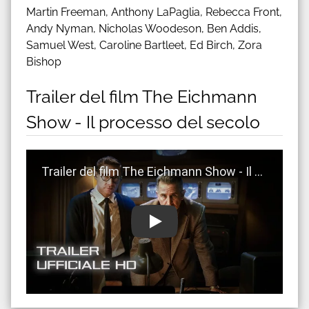
Martin Freeman, Anthony LaPaglia, Rebecca Front,
Andy Nyman, Nicholas Woodeson, Ben Addis,
Samuel West, Caroline Bartleet, Ed Birch, Zora
Bishop
Trailer del film The Eichmann
Show - Il processo del secolo
Guarda trailer del film The Eichmann Show - Il proce