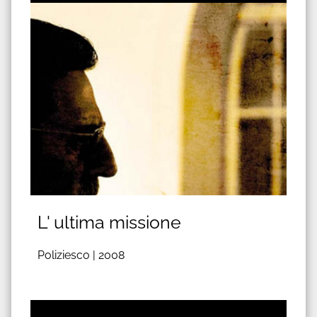
L' ultima missione
Poliziesco |
2008