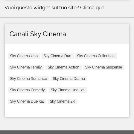
Vuoi questo widget sul tuo sito?
Clicca qua
Canali Sky Cinema
Sky Cinema Uno
Sky Cinema Due
Sky Cinema Collection
Sky Cinema Family
Sky Cinema Action
Sky Cinema Suspense
Sky Cinema Romance
Sky Cinema Drama
Sky Cinema Comedy
Sky Cinema Uno +24
Sky Cinema Due +24
Sky Cinema 4K