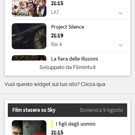
Sviluppato da Filmintv.it
Vuoi questo widget sul tuo sito?
Clicca qua