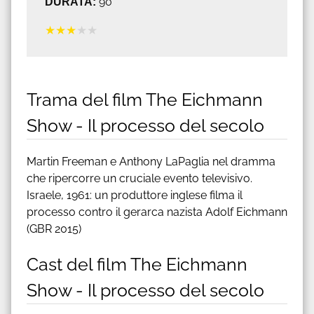
DURATA:
90'
★
★
★
★
★
Trama del film The Eichmann
Show - Il processo del secolo
Martin Freeman e Anthony LaPaglia nel dramma
che ripercorre un cruciale evento televisivo.
Israele, 1961: un produttore inglese filma il
processo contro il gerarca nazista Adolf Eichmann
(GBR 2015)
Cast del film The Eichmann
Show - Il processo del secolo