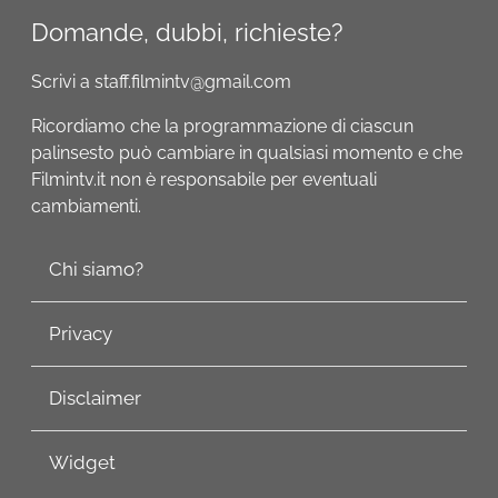
Domande, dubbi, richieste?
Scrivi a staff.filmintv@gmail.com
Ricordiamo che la programmazione di ciascun
palinsesto può cambiare in qualsiasi momento e che
Filmintv.it non è responsabile per eventuali
cambiamenti.
Chi siamo?
Privacy
Disclaimer
Widget