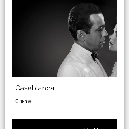
Casablanca
Cinema