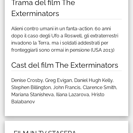
Trama del film The
Exterminators
Alieni contro umani in un fanta-action. 60 anni
dopo il caso degli Ufo a Roswell, gli extraterrestri
invadono la Terra, ma i soldati addestrati per
fronteggiarli sono ormai in pensione (USA 2013)
Cast del film The Exterminators
Denise Crosby, Greg Evigan, Daniel Hugh Kelly,
Stephen Billington, John Francis, Clarence Smith,
Mariana Stanisheva, Iliana Lazarova, Hristo
Balabanov