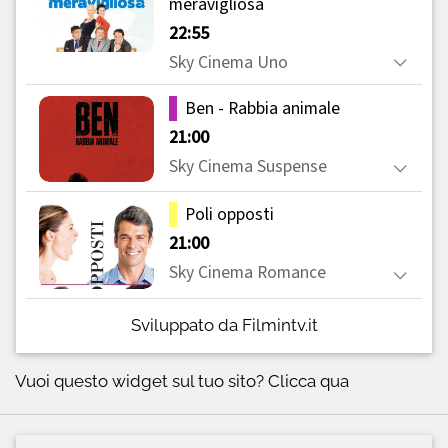
Sviluppato da Filmintv.it
Vuoi questo widget sul tuo sito?
Clicca qua