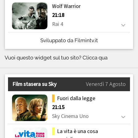
Sviluppato da Filmintv.it
Vuoi questo widget sul tuo sito?
Clicca qua