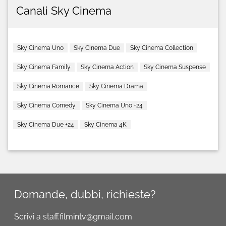
Canali Sky Cinema
Sky Cinema Uno
Sky Cinema Due
Sky Cinema Collection
Sky Cinema Family
Sky Cinema Action
Sky Cinema Suspense
Sky Cinema Romance
Sky Cinema Drama
Sky Cinema Comedy
Sky Cinema Uno +24
Sky Cinema Due +24
Sky Cinema 4K
Domande, dubbi, richieste?
Scrivi a staff.filmintv@gmail.com