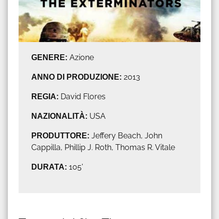
GENERE:
Azione
ANNO DI PRODUZIONE:
2013
REGIA:
David Flores
NAZIONALITÀ:
USA
PRODUTTORE:
Jeffery Beach, John
Cappilla, Phillip J. Roth, Thomas R. Vitale
DURATA:
105'