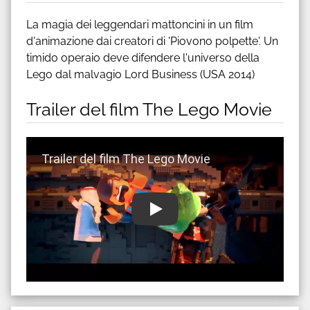
La magia dei leggendari mattoncini in un film
d'animazione dai creatori di 'Piovono polpette'. Un
timido operaio deve difendere l'universo della
Lego dal malvagio Lord Business (USA 2014)
Trailer del film The Lego Movie
Guarda trailer del film The Lego Movie