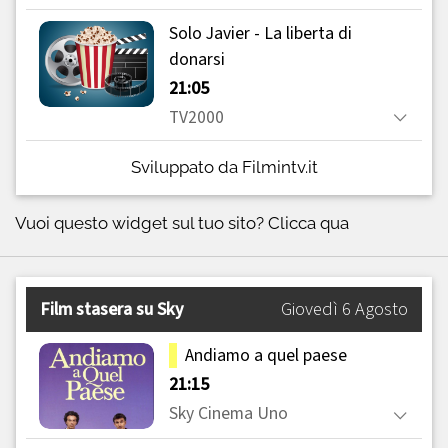
Sviluppato da Filmintv.it
Vuoi questo widget sul tuo sito?
Clicca qua