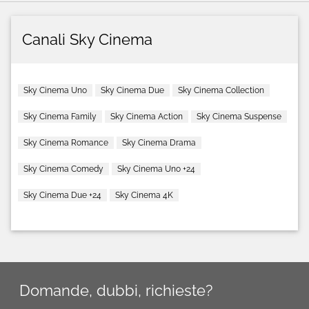
Canali Sky Cinema
Sky Cinema Uno
Sky Cinema Due
Sky Cinema Collection
Sky Cinema Family
Sky Cinema Action
Sky Cinema Suspense
Sky Cinema Romance
Sky Cinema Drama
Sky Cinema Comedy
Sky Cinema Uno +24
Sky Cinema Due +24
Sky Cinema 4K
Domande, dubbi, richieste?