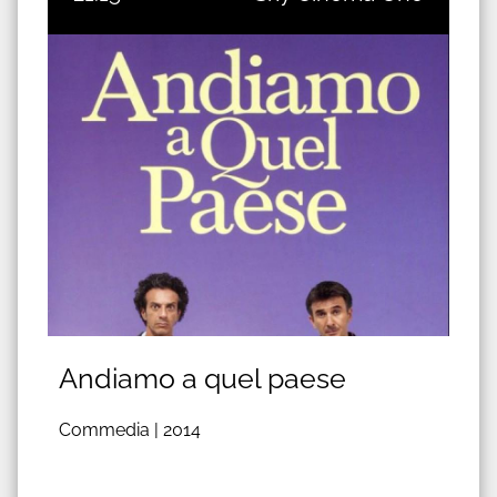
Andiamo a quel paese
Commedia |
2014