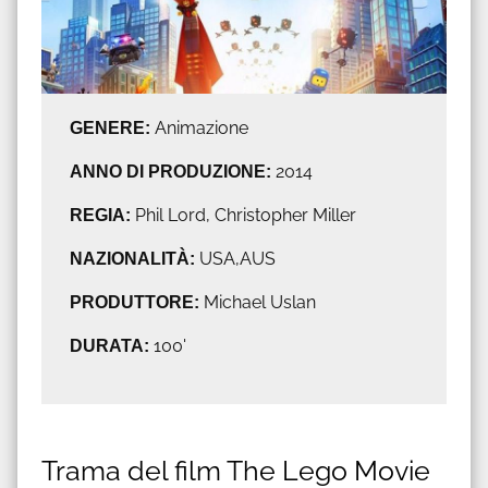
GENERE:
Animazione
ANNO DI PRODUZIONE:
2014
REGIA:
Phil Lord, Christopher Miller
NAZIONALITÀ:
USA,AUS
PRODUTTORE:
Michael Uslan
DURATA:
100'
Trama del film The Lego Movie