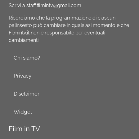
Scrivi a staff.filmintv@gmail.com
Ricordiamo che la programmazione di ciascun
palinsesto può cambiare in qualsiasi momento e che
Filmintv.it non è responsabile per eventuali
cambiamenti.
Chi siamo?
Privacy
Disclaimer
Widget
Film in TV