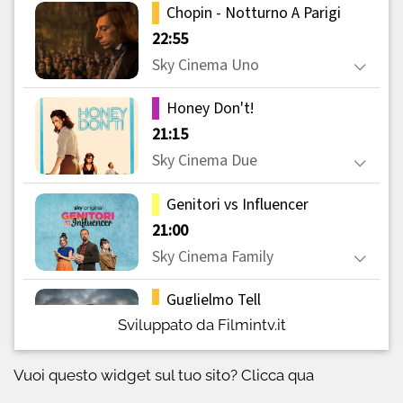
Sviluppato da Filmintv.it
Vuoi questo widget sul tuo sito?
Clicca qua