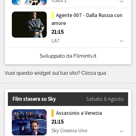
Sviluppato da Filmintv.it
Vuoi questo widget sul tuo sito?
Clicca qua