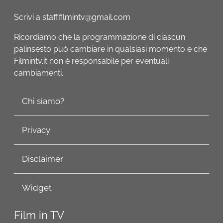
Scrivi a staff.filmintv@gmail.com
Ricordiamo che la programmazione di ciascun
palinsesto può cambiare in qualsiasi momento e che
Filmintv.it non è responsabile per eventuali
cambiamenti.
Chi siamo?
Privacy
Disclaimer
Widget
Film in TV