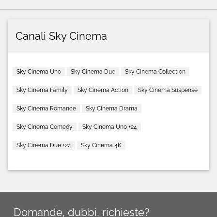
Canali Sky Cinema
Sky Cinema Uno
Sky Cinema Due
Sky Cinema Collection
Sky Cinema Family
Sky Cinema Action
Sky Cinema Suspense
Sky Cinema Romance
Sky Cinema Drama
Sky Cinema Comedy
Sky Cinema Uno +24
Sky Cinema Due +24
Sky Cinema 4K
Domande, dubbi, richieste?