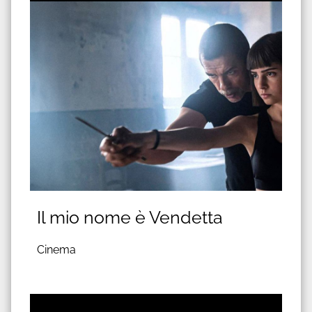
Il mio nome è Vendetta
Cinema