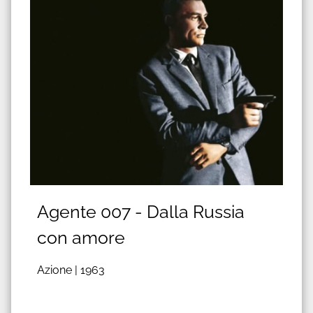
Agente 007 - Dalla Russia
con amore
Azione |
1963