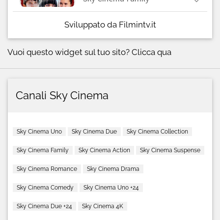
Sviluppato da Filmintv.it
Vuoi questo widget sul tuo sito?
Clicca qua
Canali Sky Cinema
Sky Cinema Uno
Sky Cinema Due
Sky Cinema Collection
Sky Cinema Family
Sky Cinema Action
Sky Cinema Suspense
Sky Cinema Romance
Sky Cinema Drama
Sky Cinema Comedy
Sky Cinema Uno +24
Sky Cinema Due +24
Sky Cinema 4K