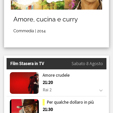
Amore, cucina e curry
Commedia |
2014