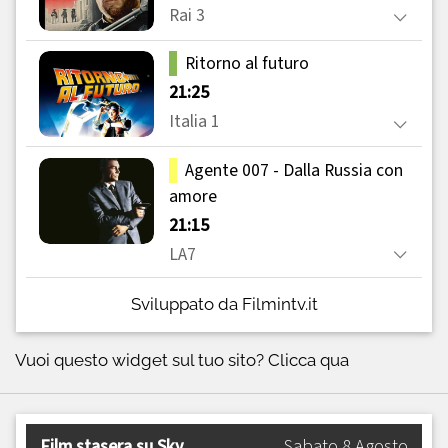
Sviluppato da Filmintv.it
Vuoi questo widget sul tuo sito?
Clicca qua