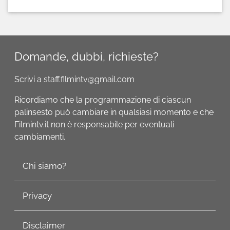
Domande, dubbi, richieste?
Scrivi a staff.filmintv@gmail.com
Ricordiamo che la programmazione di ciascun
palinsesto può cambiare in qualsiasi momento e che
Filmintv.it non è responsabile per eventuali
cambiamenti.
Chi siamo?
Privacy
Disclaimer