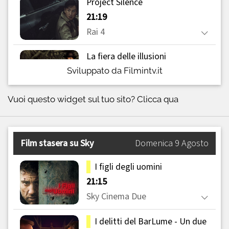
Sviluppato da Filmintv.it
Vuoi questo widget sul tuo sito?
Clicca qua