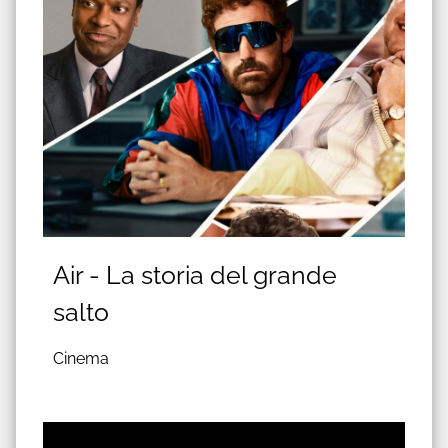
Air - La storia del grande
salto
Cinema