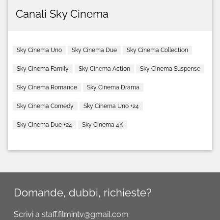
Canali Sky Cinema
Sky Cinema Uno
Sky Cinema Due
Sky Cinema Collection
Sky Cinema Family
Sky Cinema Action
Sky Cinema Suspense
Sky Cinema Romance
Sky Cinema Drama
Sky Cinema Comedy
Sky Cinema Uno +24
Sky Cinema Due +24
Sky Cinema 4K
Domande, dubbi, richieste?
Scrivi a staff.filmintv@gmail.com