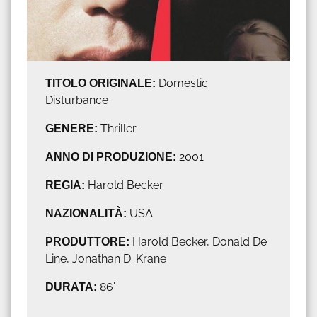
TITOLO ORIGINALE:
Domestic
Disturbance
GENERE:
Thriller
ANNO DI PRODUZIONE:
2001
REGIA:
Harold Becker
NAZIONALITÀ:
USA
PRODUTTORE:
Harold Becker, Donald De
Line, Jonathan D. Krane
DURATA:
86'