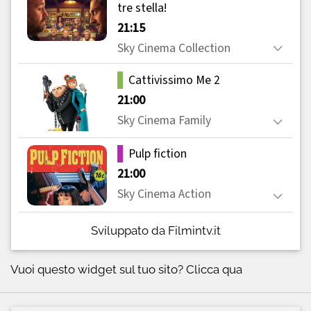
Sviluppato da Filmintv.it
Vuoi questo widget sul tuo sito?
Clicca qua