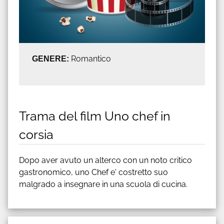
GENERE:
Romantico
Trama del film Uno chef in
corsia
Dopo aver avuto un alterco con un noto critico
gastronomico, uno Chef e' costretto suo
malgrado a insegnare in una scuola di cucina.