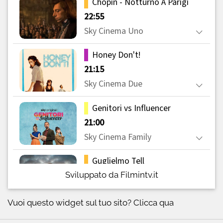
Sviluppato da Filmintv.it
Vuoi questo widget sul tuo sito?
Clicca qua