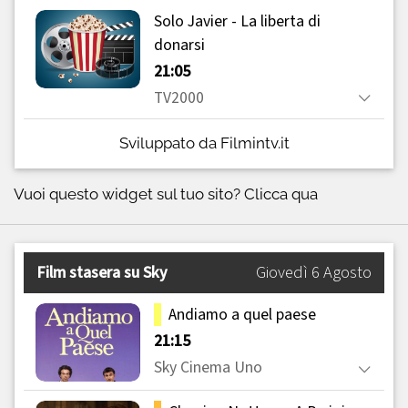
Sviluppato da Filmintv.it
Vuoi questo widget sul tuo sito?
Clicca qua