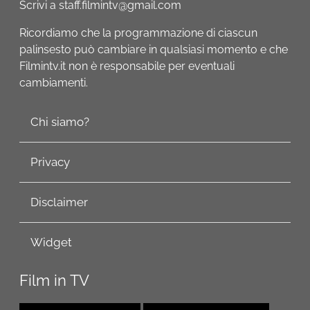
Scrivi a staff.filmintv@gmail.com
Ricordiamo che la programmazione di ciascun
palinsesto può cambiare in qualsiasi momento e che
Filmintv.it non è responsabile per eventuali
cambiamenti.
Chi siamo?
Privacy
Disclaimer
Widget
Film in TV