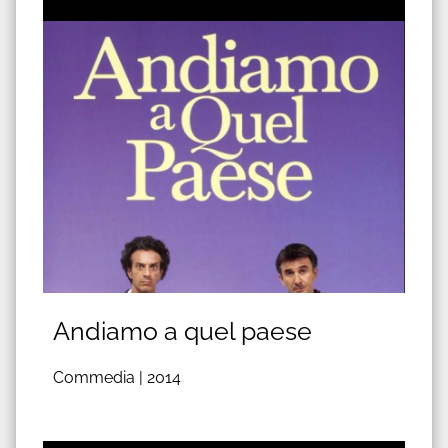
Andiamo a quel paese
Commedia |
2014