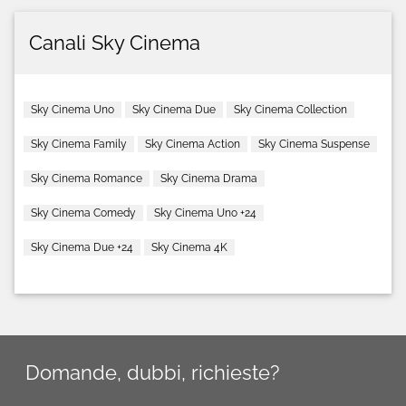
Canali Sky Cinema
Sky Cinema Uno
Sky Cinema Due
Sky Cinema Collection
Sky Cinema Family
Sky Cinema Action
Sky Cinema Suspense
Sky Cinema Romance
Sky Cinema Drama
Sky Cinema Comedy
Sky Cinema Uno +24
Sky Cinema Due +24
Sky Cinema 4K
Domande, dubbi, richieste?