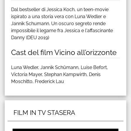
Dal bestseller di Jessica Koch, un teen-movie
ispirato a una storia vera con Luna Wedler e
Jannik Schumann. Un oscuro segreto rende
impossibile il legame fra Jessica e l'affascinante
Danny (DEU 2019)
Cast del film Vicino all’orizzonte
Luna Wedler, Jannik Schümann, Luise Befort,
Victoria Mayer, Stephan Kampwirth, Denis
Moschitto, Frederick Lau
FILM IN TV STASERA