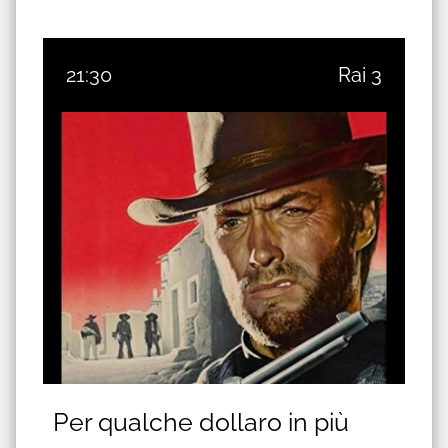
21:30
Rai 3
Per qualche dollaro in più