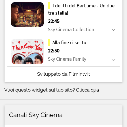
Sviluppato da Filmintv.it
Vuoi questo widget sul tuo sito?
Clicca qua
Canali Sky Cinema