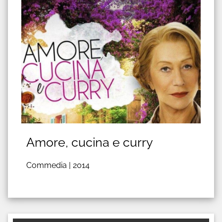
Amore, cucina e curry
Commedia |
2014