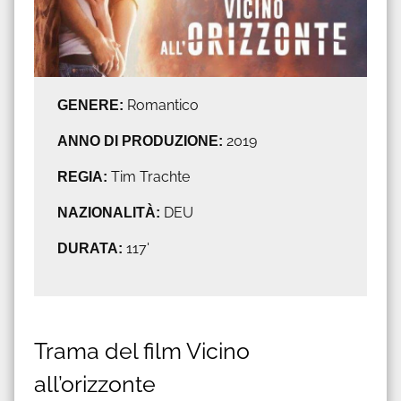
GENERE:
Romantico
ANNO DI PRODUZIONE:
2019
REGIA:
Tim Trachte
NAZIONALITÀ:
DEU
DURATA:
117'
Trama del film Vicino
all’orizzonte