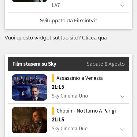
Sviluppato da Filmintv.it
Vuoi questo widget sul tuo sito?
Clicca qua