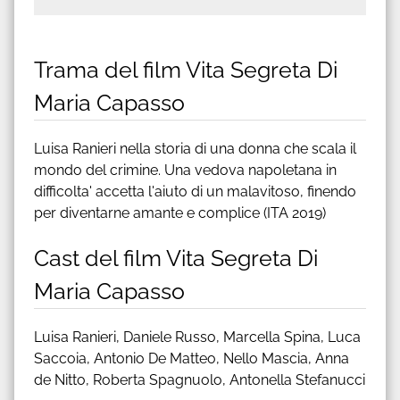
Trama del film Vita Segreta Di
Maria Capasso
Luisa Ranieri nella storia di una donna che scala il
mondo del crimine. Una vedova napoletana in
difficolta' accetta l'aiuto di un malavitoso, finendo
per diventarne amante e complice (ITA 2019)
Cast del film Vita Segreta Di
Maria Capasso
Luisa Ranieri, Daniele Russo, Marcella Spina, Luca
Saccoia, Antonio De Matteo, Nello Mascia, Anna
de Nitto, Roberta Spagnuolo, Antonella Stefanucci