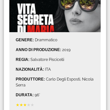
GENERE:
Drammatico
ANNO DI PRODUZIONE:
2019
REGIA:
Salvatore Piscicelli
NAZIONALITÀ:
ITA
PRODUTTORE:
Carlo Degli Esposti, Nicola
Serra
DURATA:
96'
★
★
★
★
★