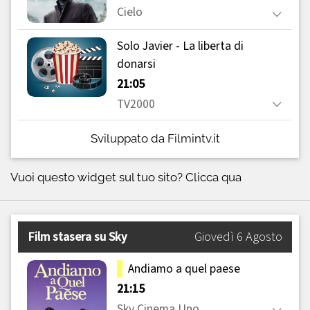
Sviluppato da Filmintv.it
Vuoi questo widget sul tuo sito?
Clicca qua