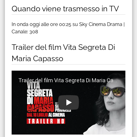
Quando viene trasmesso in TV
In onda oggi alle ore 00:25 su Sky Cinema Drama |
Canale: 308
Trailer del film Vita Segreta Di
Maria Capasso
Guarda trailer del film Vita Segreta Di Maria Capasso