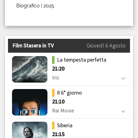
Biografico |
2025