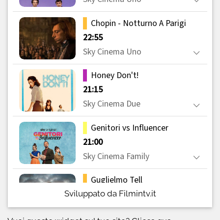
Sviluppato da Filmintv.it