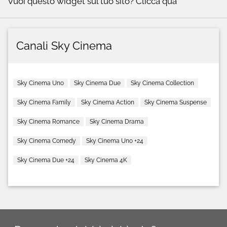
Vuoi questo widget sul tuo sito?
Clicca qua
Canali Sky Cinema
Sky Cinema Uno
Sky Cinema Due
Sky Cinema Collection
Sky Cinema Family
Sky Cinema Action
Sky Cinema Suspense
Sky Cinema Romance
Sky Cinema Drama
Sky Cinema Comedy
Sky Cinema Uno +24
Sky Cinema Due +24
Sky Cinema 4K