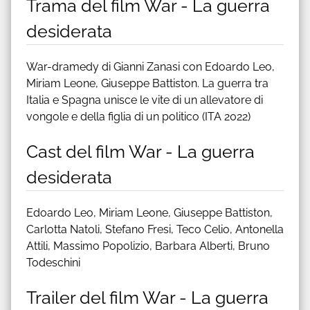
Trama del film War - La guerra
desiderata
War-dramedy di Gianni Zanasi con Edoardo Leo,
Miriam Leone, Giuseppe Battiston. La guerra tra
Italia e Spagna unisce le vite di un allevatore di
vongole e della figlia di un politico (ITA 2022)
Cast del film War - La guerra
desiderata
Edoardo Leo, Miriam Leone, Giuseppe Battiston,
Carlotta Natoli, Stefano Fresi, Teco Celio, Antonella
Attili, Massimo Popolizio, Barbara Alberti, Bruno
Todeschini
Trailer del film War - La guerra