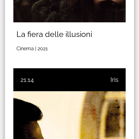
La fiera delle illusioni
Cinema |
2021
21:14
Iris