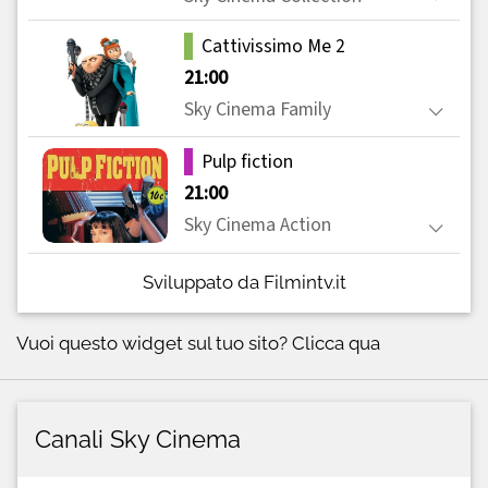
Sviluppato da Filmintv.it
Vuoi questo widget sul tuo sito?
Clicca qua
Canali Sky Cinema