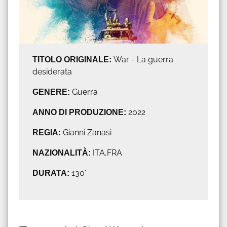
TITOLO ORIGINALE:
War - La guerra
desiderata
GENERE:
Guerra
ANNO DI PRODUZIONE:
2022
REGIA:
Gianni Zanasi
NAZIONALITÀ:
ITA,FRA
DURATA:
130'