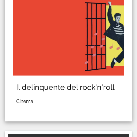
Il delinquente del rock'n'roll
Cinema