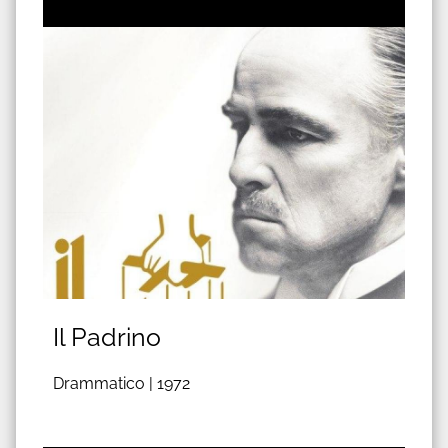
Il Padrino
Drammatico |
1972