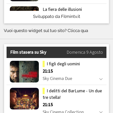
Sviluppato da Filmintv.it
Vuoi questo widget sul tuo sito?
Clicca qua