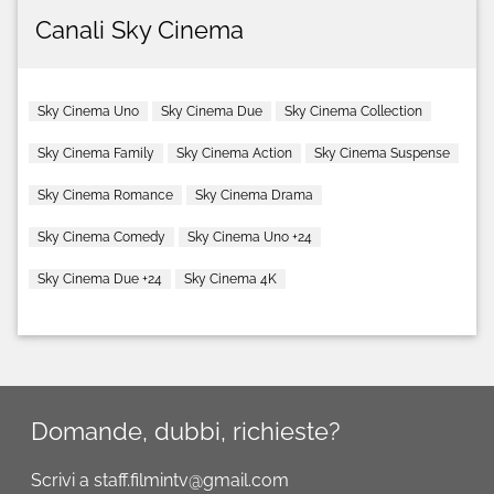
Canali Sky Cinema
Sky Cinema Uno
Sky Cinema Due
Sky Cinema Collection
Sky Cinema Family
Sky Cinema Action
Sky Cinema Suspense
Sky Cinema Romance
Sky Cinema Drama
Sky Cinema Comedy
Sky Cinema Uno +24
Sky Cinema Due +24
Sky Cinema 4K
Domande, dubbi, richieste?
Scrivi a staff.filmintv@gmail.com