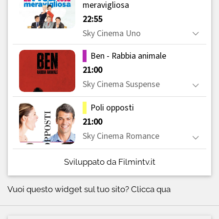
Sviluppato da Filmintv.it
Vuoi questo widget sul tuo sito?
Clicca qua