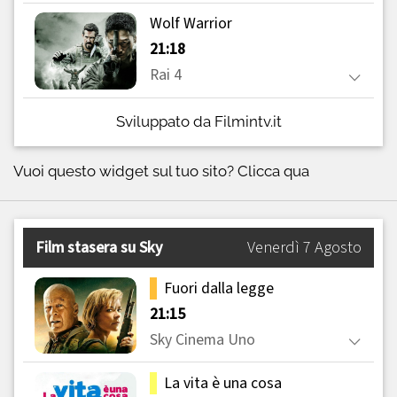
Sviluppato da Filmintv.it
Vuoi questo widget sul tuo sito?
Clicca qua