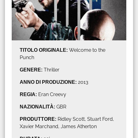
TITOLO ORIGINALE:
Welcome to the
Punch
GENERE:
Thriller
ANNO DI PRODUZIONE:
2013
REGIA:
Eran Creevy
NAZIONALITÀ:
GBR
PRODUTTORE:
Ridley Scott, Stuart Ford,
Xavier Marchand, James Atherton