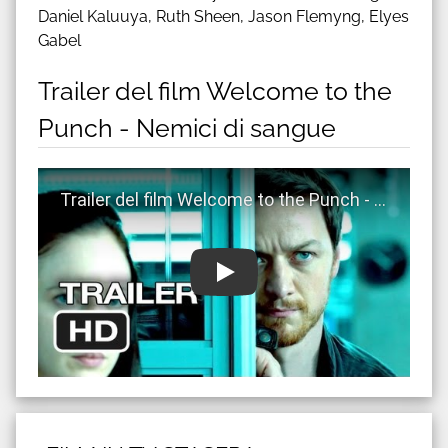
Daniel Kaluuya, Ruth Sheen, Jason Flemyng, Elyes
Gabel
Trailer del film Welcome to the
Punch - Nemici di sangue
Guarda trailer del film Welcome to the Punch - Nemi