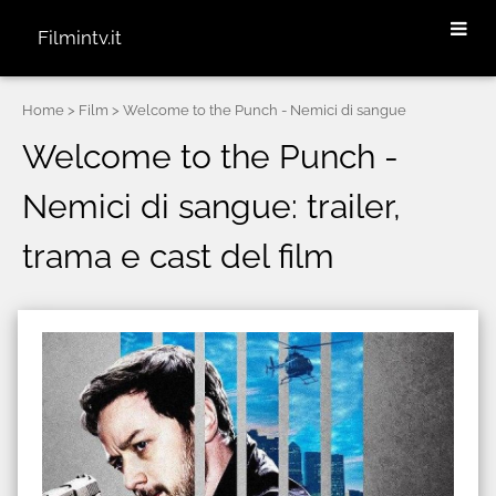
Filmintv.it
Home
> Film > Welcome to the Punch - Nemici di sangue
Welcome to the Punch -
Nemici di sangue: trailer,
trama e cast del film