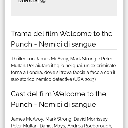
DURATA:
99'
Trama del film Welcome to the
Punch - Nemici di sangue
Thriller con James McAvoy, Mark Strong e Peter
Mullan. Per aiutare il figlio nei guai, un ex criminale
torna a Londra, dove si trova faccia a faccia con il
suo storico nemico detective (USA 2013)
Cast del film Welcome to the
Punch - Nemici di sangue
James McAvoy, Mark Strong, David Morrissey,
Peter Mullan, Daniel Mays, Andrea Riseborough,