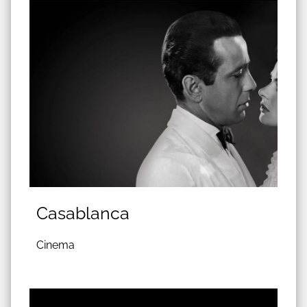
Casablanca
Cinema