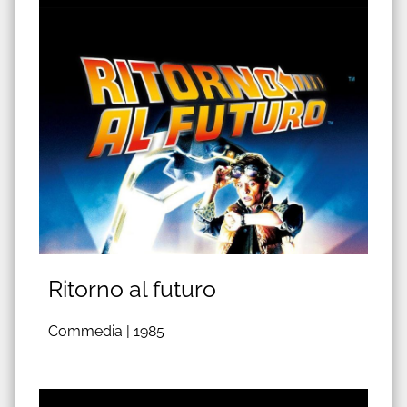
Ritorno al futuro
Commedia |
1985