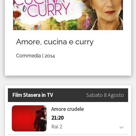
Amore, cucina e curry
Commedia |
2014