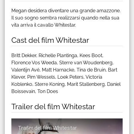
Megan desidera diventare una grande amazzone.
Il suo sogno sembra realizzarsi quando nella sua
vita arriva il cavallo Whitestar.
Cast del film Whitestar
Britt Dekker, Richelle Plantinga, Kees Boot,
Florence Vos Weeda, Sterre van Woudenberg,
Valentijn Avé, Matt Harnacke, Tina de Bruin, Bart
Klever, Pim Wessels, Loek Peters, Victoria
Koblenko, Sterre Koning, Marit Stallenberg, Daniel
Boissevain, Ton Does
Trailer del film Whitestar
Guarda trailer del film Whitestar