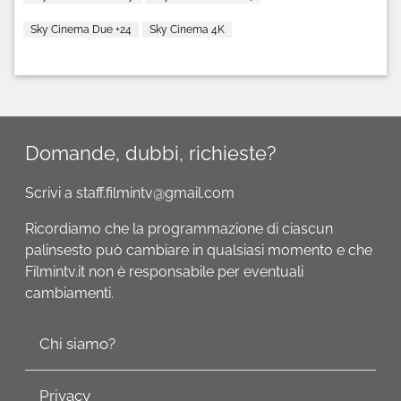
Sky Cinema Due +24
Sky Cinema 4K
Domande, dubbi, richieste?
Scrivi a staff.filmintv@gmail.com
Ricordiamo che la programmazione di ciascun
palinsesto può cambiare in qualsiasi momento e che
Filmintv.it non è responsabile per eventuali
cambiamenti.
Chi siamo?
Privacy