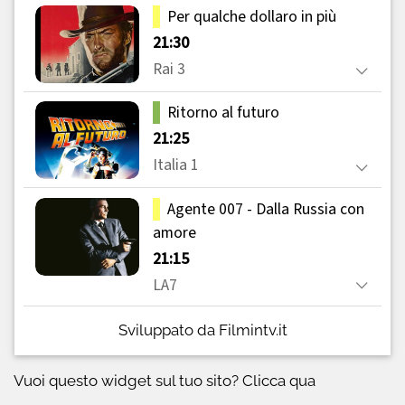
Sviluppato da Filmintv.it
Vuoi questo widget sul tuo sito?
Clicca qua