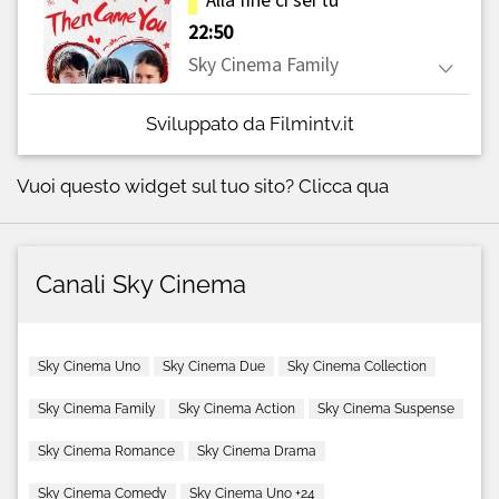
Sviluppato da Filmintv.it
Vuoi questo widget sul tuo sito?
Clicca qua
Canali Sky Cinema
Sky Cinema Uno
Sky Cinema Due
Sky Cinema Collection
Sky Cinema Family
Sky Cinema Action
Sky Cinema Suspense
Sky Cinema Romance
Sky Cinema Drama
Sky Cinema Comedy
Sky Cinema Uno +24