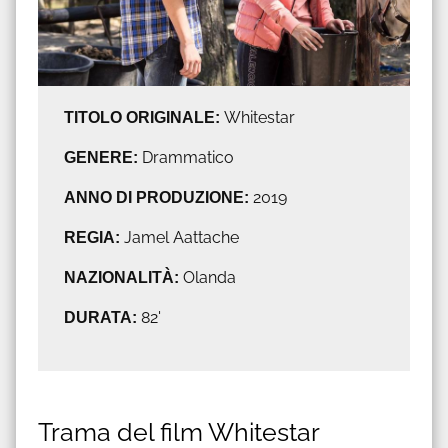
TITOLO ORIGINALE:
Whitestar
GENERE:
Drammatico
ANNO DI PRODUZIONE:
2019
REGIA:
Jamel Aattache
NAZIONALITÀ:
Olanda
DURATA:
82'
Trama del film Whitestar