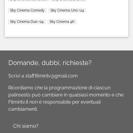
Sky Cinema Comedy
Sky Cinema Uno +24
Sky Cinema Due +24
Sky Cinema 4K
Domande, dubbi, richieste?
Scrivi a staff.filmintv@gmail.com
Ricordiamo che la programmazione di ciascun
palinsesto può cambiare in qualsiasi momento e che
Filmintv.it non è responsabile per eventuali
cambiamenti.
Chi siamo?