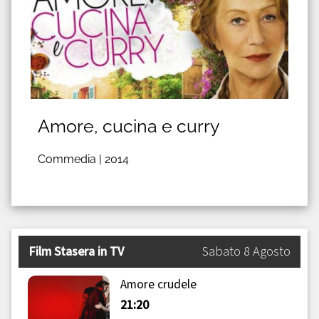
Amore, cucina e curry
Commedia |
2014