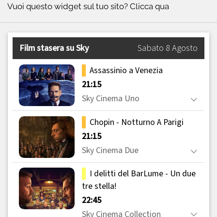
Vuoi questo widget sul tuo sito?
Clicca qua