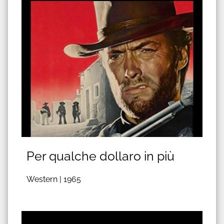
Per qualche dollaro in più
Western |
1965