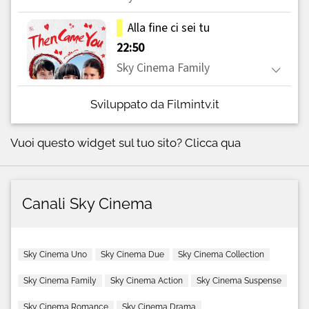
Sviluppato da Filmintv.it
Vuoi questo widget sul tuo sito?
Clicca qua
Canali Sky Cinema
Sky Cinema Uno
Sky Cinema Due
Sky Cinema Collection
Sky Cinema Family
Sky Cinema Action
Sky Cinema Suspense
Sky Cinema Romance
Sky Cinema Drama