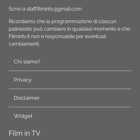
Scrivi a staff.filmintv@gmail.com
Ricordiamo che la programmazione di ciascun
palinsesto può cambiare in qualsiasi momento e che
Filmintv.it non è responsabile per eventuali
cambiamenti.
Chi siamo?
Privacy
Disclaimer
Widget
Film in TV