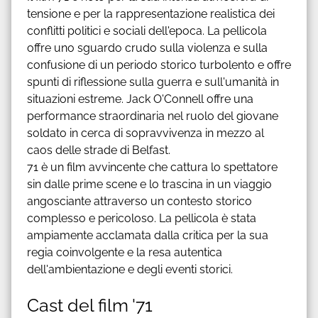
tensione e per la rappresentazione realistica dei
conflitti politici e sociali dell'epoca. La pellicola
offre uno sguardo crudo sulla violenza e sulla
confusione di un periodo storico turbolento e offre
spunti di riflessione sulla guerra e sull'umanità in
situazioni estreme. Jack O'Connell offre una
performance straordinaria nel ruolo del giovane
soldato in cerca di sopravvivenza in mezzo al
caos delle strade di Belfast.
71 è un film avvincente che cattura lo spettatore
sin dalle prime scene e lo trascina in un viaggio
angosciante attraverso un contesto storico
complesso e pericoloso. La pellicola è stata
ampiamente acclamata dalla critica per la sua
regia coinvolgente e la resa autentica
dell'ambientazione e degli eventi storici.
Cast del film '71