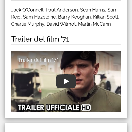
Jack O'Connell, Paul Anderson, Sean Harris, Sam
Reid, Sam Hazeldine, Barry Keoghan, Killian Scott,
Charlie Murphy, David Wilmot, Martin McCann
Trailer del film '71
Guarda trailer del film '71