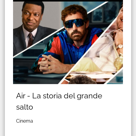
Air - La storia del grande
salto
Cinema