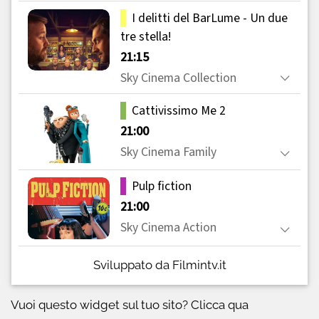
Sviluppato da Filmintv.it
Vuoi questo widget sul tuo sito?
Clicca qua