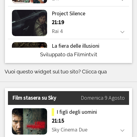
Sviluppato da Filmintv.it
Vuoi questo widget sul tuo sito?
Clicca qua