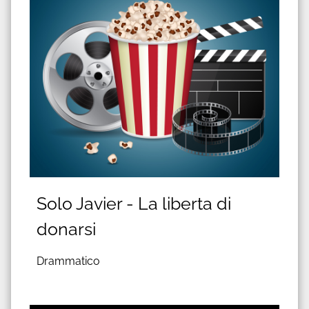
Solo Javier - La liberta di
donarsi
Drammatico