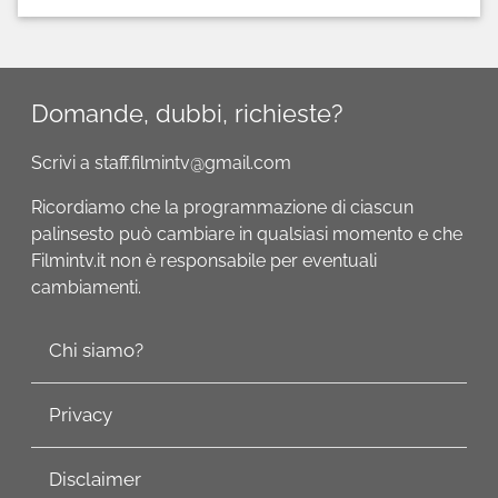
Domande, dubbi, richieste?
Scrivi a staff.filmintv@gmail.com
Ricordiamo che la programmazione di ciascun
palinsesto può cambiare in qualsiasi momento e che
Filmintv.it non è responsabile per eventuali
cambiamenti.
Chi siamo?
Privacy
Disclaimer