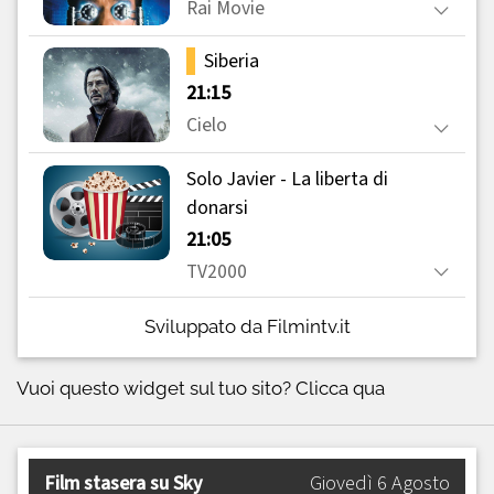
Sviluppato da Filmintv.it
Vuoi questo widget sul tuo sito?
Clicca qua