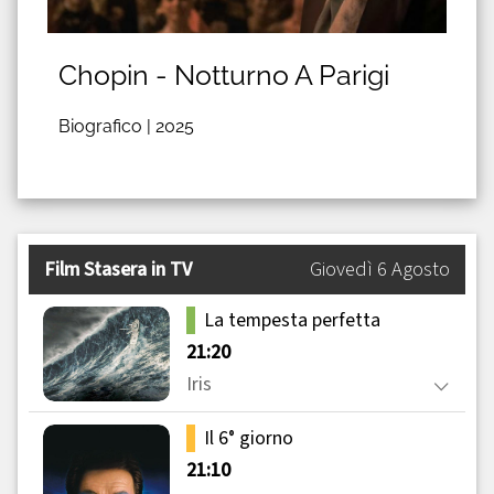
Chopin - Notturno A Parigi
Biografico |
2025