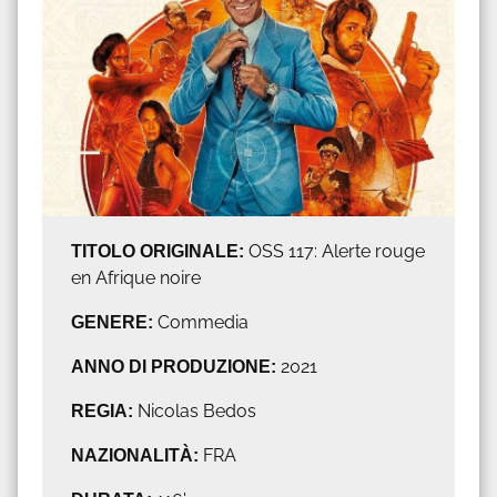
TITOLO ORIGINALE:
OSS 117: Alerte rouge
en Afrique noire
GENERE:
Commedia
ANNO DI PRODUZIONE:
2021
REGIA:
Nicolas Bedos
NAZIONALITÀ:
FRA