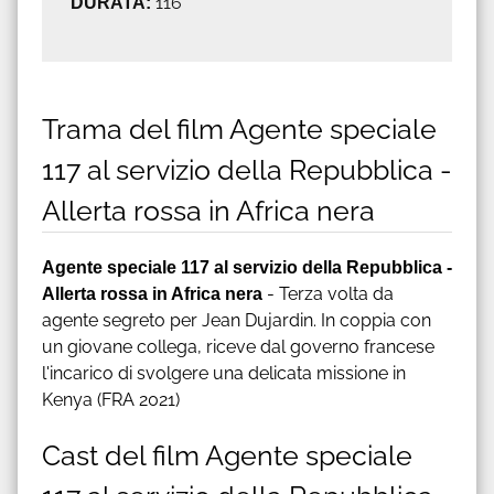
DURATA:
116'
Trama del film Agente speciale
117 al servizio della Repubblica -
Allerta rossa in Africa nera
Agente speciale 117 al servizio della Repubblica -
Allerta rossa in Africa nera
- Terza volta da
agente segreto per Jean Dujardin. In coppia con
un giovane collega, riceve dal governo francese
l'incarico di svolgere una delicata missione in
Kenya (FRA 2021)
Cast del film Agente speciale