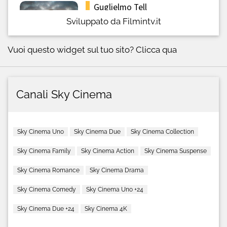
Sviluppato da Filmintv.it
Vuoi questo widget sul tuo sito?
Clicca qua
Canali Sky Cinema
Sky Cinema Uno
Sky Cinema Due
Sky Cinema Collection
Sky Cinema Family
Sky Cinema Action
Sky Cinema Suspense
Sky Cinema Romance
Sky Cinema Drama
Sky Cinema Comedy
Sky Cinema Uno +24
Sky Cinema Due +24
Sky Cinema 4K