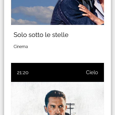
Solo sotto le stelle
Cinema
21:20
Cielo