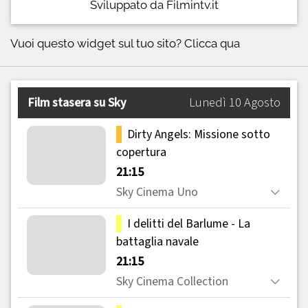
Sviluppato da Filmintv.it
Vuoi questo widget sul tuo sito?
Clicca qua