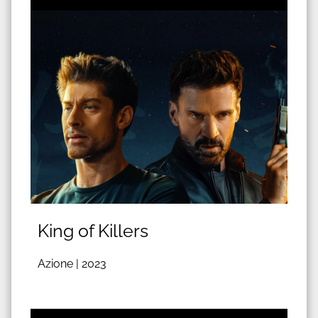
King of Killers
Azione |
2023