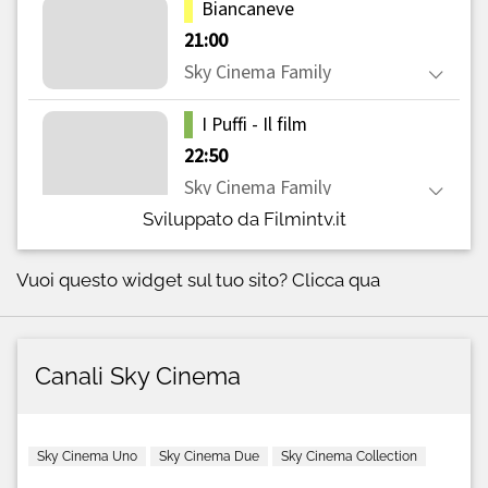
Sviluppato da Filmintv.it
Vuoi questo widget sul tuo sito?
Clicca qua
Canali Sky Cinema
Sky Cinema Uno
Sky Cinema Due
Sky Cinema Collection