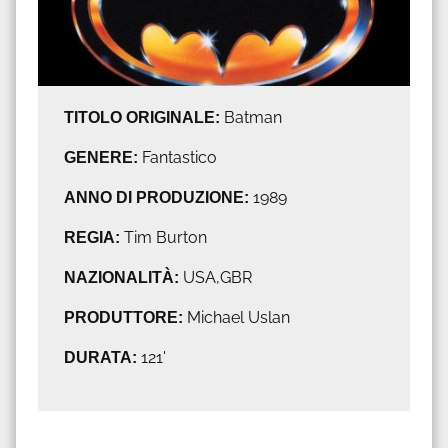
TITOLO ORIGINALE:
Batman
GENERE:
Fantastico
ANNO DI PRODUZIONE:
1989
REGIA:
Tim Burton
NAZIONALITÀ:
USA,GBR
PRODUTTORE:
Michael Uslan
DURATA:
121'