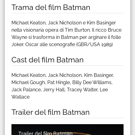
Trama del film Batman
Michael Keaton, Jack Nicholson e Kim Basinger
nella visionaria opera di Tim Burton. Il ricco Bruce
Wayne si trasforma in Batman per arginare il folle
Joker. Oscar alle scenografie (GBR/USA 1989)
Cast del film Batman
Michael Keaton, Jack Nicholson, Kim Basinger,
Michael Gough, Pat Hingle, Billy Dee Williams,
Jack Palance, Jerry Hall, Tracey Walter, Lee
Wallace
Trailer del film Batman
Guarda trailer del film Batman