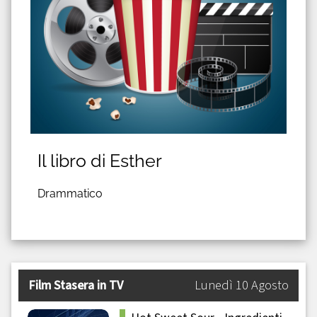
Il libro di Esther
Drammatico