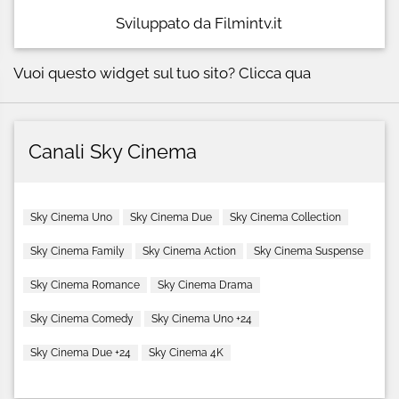
Sviluppato da Filmintv.it
Vuoi questo widget sul tuo sito?
Clicca qua
Canali Sky Cinema
Sky Cinema Uno
Sky Cinema Due
Sky Cinema Collection
Sky Cinema Family
Sky Cinema Action
Sky Cinema Suspense
Sky Cinema Romance
Sky Cinema Drama
Sky Cinema Comedy
Sky Cinema Uno +24
Sky Cinema Due +24
Sky Cinema 4K