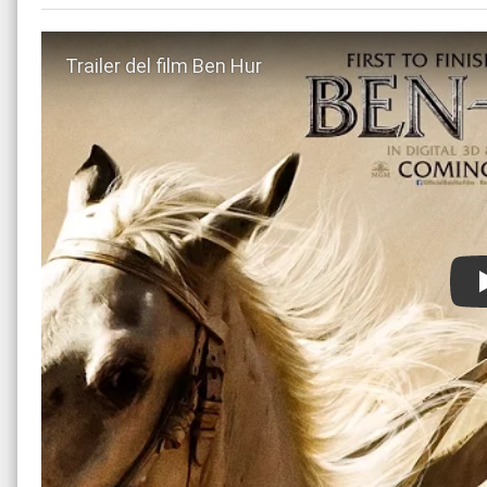
Guarda trailer del film Ben Hur