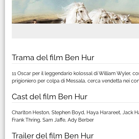
Trama del film Ben Hur
11 Oscar per il leggendario kolossal di William Wyler, c
prigioniero per colpa di Messala, cerca vendetta nei co
Cast del film Ben Hur
Charlton Heston, Stephen Boyd, Haya Harareet, Jack Haw
Frank Thring, Sam Jaffe, Ady Berber
Trailer del film Ben Hur