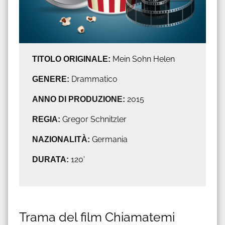
TITOLO ORIGINALE:
Mein Sohn Helen
GENERE:
Drammatico
ANNO DI PRODUZIONE:
2015
REGIA:
Gregor Schnitzler
NAZIONALITÀ:
Germania
DURATA:
120'
Trama del film Chiamatemi