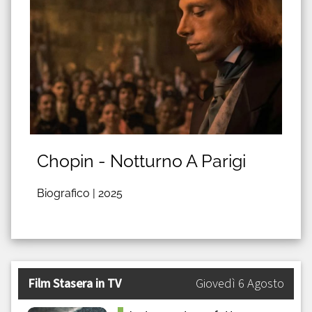
Chopin - Notturno A Parigi
Biografico |
2025