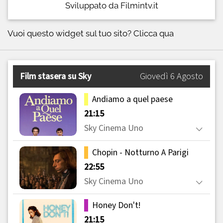
Sviluppato da Filmintv.it
Vuoi questo widget sul tuo sito?
Clicca qua