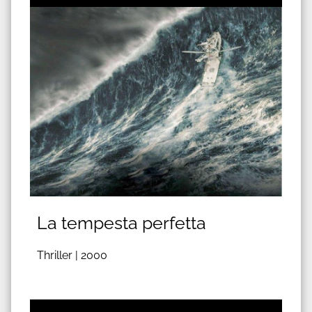
La tempesta perfetta
Thriller |
2000