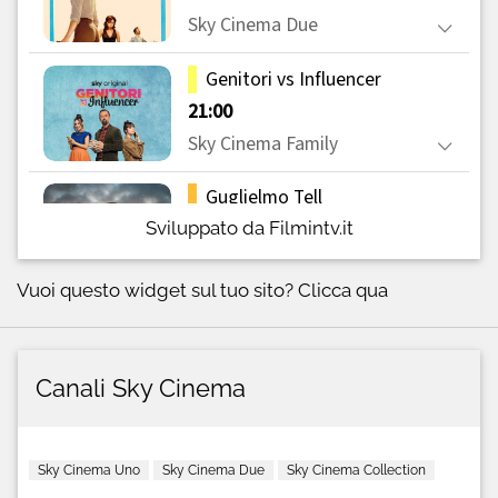
Sviluppato da Filmintv.it
Vuoi questo widget sul tuo sito?
Clicca qua
Canali Sky Cinema
Sky Cinema Uno
Sky Cinema Due
Sky Cinema Collection