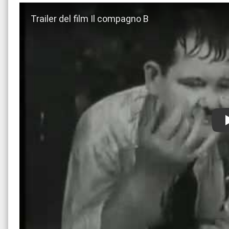
Guarda trailer del film Il compagno B