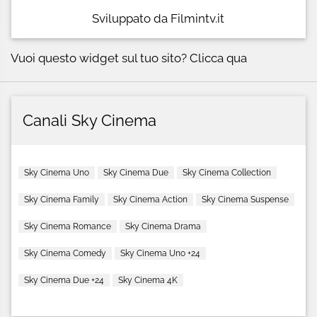
Sviluppato da Filmintv.it
Vuoi questo widget sul tuo sito?
Clicca qua
Canali Sky Cinema
Sky Cinema Uno
Sky Cinema Due
Sky Cinema Collection
Sky Cinema Family
Sky Cinema Action
Sky Cinema Suspense
Sky Cinema Romance
Sky Cinema Drama
Sky Cinema Comedy
Sky Cinema Uno +24
Sky Cinema Due +24
Sky Cinema 4K