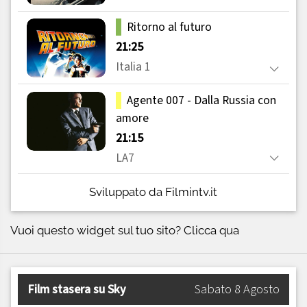
Sviluppato da Filmintv.it
Vuoi questo widget sul tuo sito?
Clicca qua