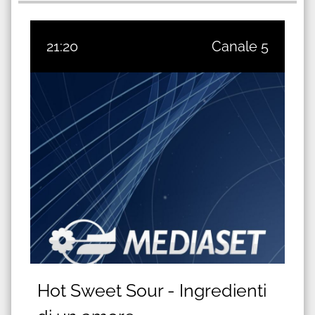
21:20
Canale 5
Hot Sweet Sour - Ingredienti