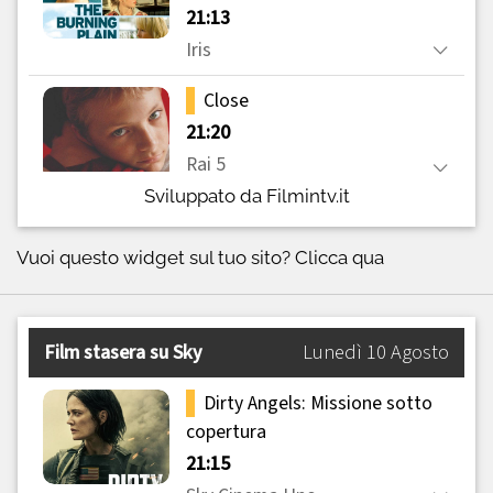
Sviluppato da Filmintv.it
Vuoi questo widget sul tuo sito?
Clicca qua