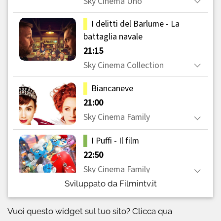
Sviluppato da Filmintv.it
Vuoi questo widget sul tuo sito?
Clicca qua