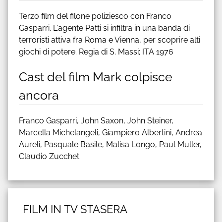
Terzo film del filone poliziesco con Franco
Gasparri. L'agente Patti si infiltra in una banda di
terroristi attiva fra Roma e Vienna, per scoprire alti
giochi di potere. Regia di S. Massi; ITA 1976
Cast del film Mark colpisce
ancora
Franco Gasparri, John Saxon, John Steiner,
Marcella Michelangeli, Giampiero Albertini, Andrea
Aureli, Pasquale Basile, Malisa Longo, Paul Muller,
Claudio Zucchet
FILM IN TV STASERA