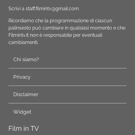
Scrivi a staff.filmintv@gmail.com
Ricordiamo che la programmazione di ciascun
palinsesto può cambiare in qualsiasi momento e che
Filmintv.it non è responsabile per eventuali
cambiamenti.
Chi siamo?
Privacy
Disclaimer
Widget
Film in TV