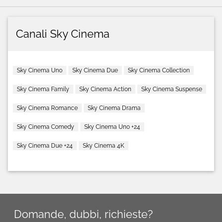
Canali Sky Cinema
Sky Cinema Uno
Sky Cinema Due
Sky Cinema Collection
Sky Cinema Family
Sky Cinema Action
Sky Cinema Suspense
Sky Cinema Romance
Sky Cinema Drama
Sky Cinema Comedy
Sky Cinema Uno +24
Sky Cinema Due +24
Sky Cinema 4K
Domande, dubbi, richieste?