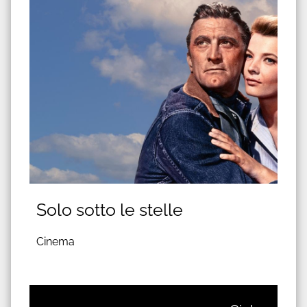
Solo sotto le stelle
Cinema