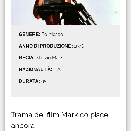
GENERE:
Poliziesco
ANNO DI PRODUZIONE:
1976
REGIA:
Stelvio Massi
NAZIONALITÀ:
ITA
DURATA:
95'
Trama del film Mark colpisce
ancora