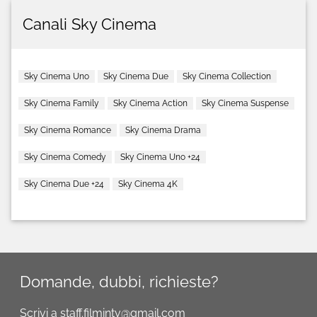
Canali Sky Cinema
Sky Cinema Uno
Sky Cinema Due
Sky Cinema Collection
Sky Cinema Family
Sky Cinema Action
Sky Cinema Suspense
Sky Cinema Romance
Sky Cinema Drama
Sky Cinema Comedy
Sky Cinema Uno +24
Sky Cinema Due +24
Sky Cinema 4K
Domande, dubbi, richieste?
Scrivi a staff.filmintv@gmail.com