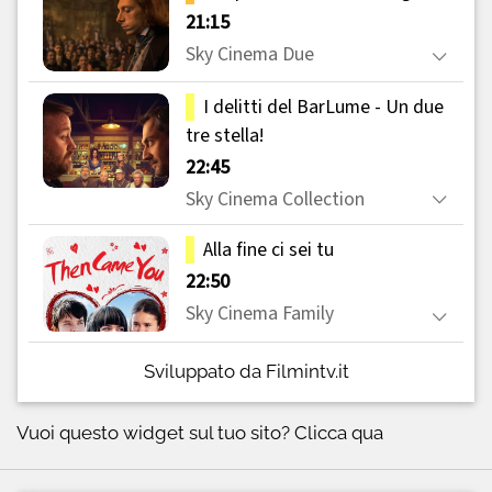
Sviluppato da Filmintv.it
Vuoi questo widget sul tuo sito?
Clicca qua