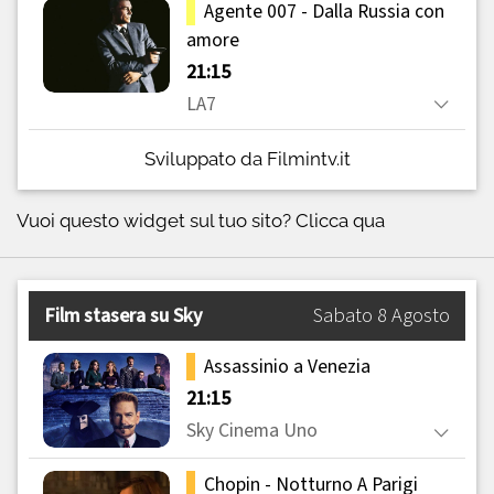
Sviluppato da Filmintv.it
Vuoi questo widget sul tuo sito?
Clicca qua