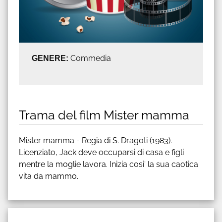
GENERE:
Commedia
Trama del film Mister mamma
Mister mamma - Regia di S. Dragoti (1983).
Licenziato, Jack deve occuparsi di casa e figli
mentre la moglie lavora. Inizia cosi' la sua caotica
vita da mammo.