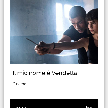
Il mio nome è Vendetta
Cinema