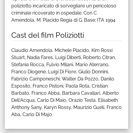
poliziotto incaricato di sorvegliare un pericoloso
criminale ricoverato in ospedale. Con C.
Amendola, M. Placido Regia di G. Base; ITA 1994
Cast del film Poliziotti
Claudio Amendola, Michele Placido, Kim Rossi
Stuart, Nadia Fares, Luigi Diberti, Roberto Citran,
Stefania Rocca, Fulvio Milani, Mario Aterrano,
Franco Diogene, Luigi Di Fiore, Giulio Donnini,
Fabrizio Camponeschi, Walter Da Pozzo, Danilo
Esposito, Franco Pistoni, Paola Rota, Cristian
Barbato, Franco Abba, Barbara Cavallari, Alberto
Dell'Acqua, Carlo Di Maio, Orazio Testa, Elisabeth
Anthony Sany, Karyn Rossy, Maurizio Gueli, Franco
Aba, Carlo Di Majo