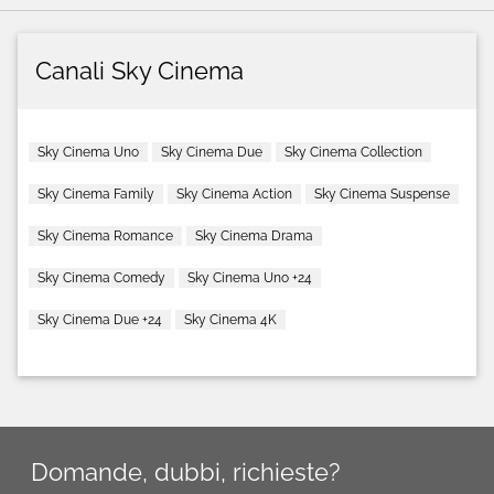
Canali Sky Cinema
Sky Cinema Uno
Sky Cinema Due
Sky Cinema Collection
Sky Cinema Family
Sky Cinema Action
Sky Cinema Suspense
Sky Cinema Romance
Sky Cinema Drama
Sky Cinema Comedy
Sky Cinema Uno +24
Sky Cinema Due +24
Sky Cinema 4K
Domande, dubbi, richieste?