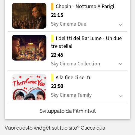
Sviluppato da Filmintv.it
Vuoi questo widget sul tuo sito?
Clicca qua