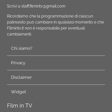
Scrivi a staff.filmintv@gmail.com
Ricordiamo che la programmazione di ciascun
palinsesto può cambiare in qualsiasi momento e che
Filmintv.it non è responsabile per eventuali
cambiamenti.
Chi siamo?
Privacy
Disclaimer
Widget
Film in TV