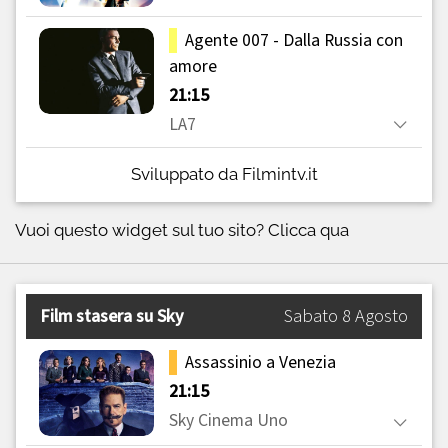
Sviluppato da Filmintv.it
Vuoi questo widget sul tuo sito?
Clicca qua