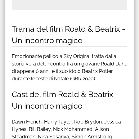
Trama del film Roald & Beatrix -
Un incontro magico
Emozionante pellicola Sky Original tratta dalla
storia vera dell'incontro tra un giovane Roald Dahl,
di appena 6 anni, e il suo idolo Beatrix Potter
durante le feste di Natale (GBR 2020)
Cast del film Roald & Beatrix -
Un incontro magico
Dawn French, Harry Tayler, Rob Brydon, Jessica
Hynes, Bill Bailey, Nick Mohammed, Alison
Steadman, Nina Sosanya, Simon Armstrong,