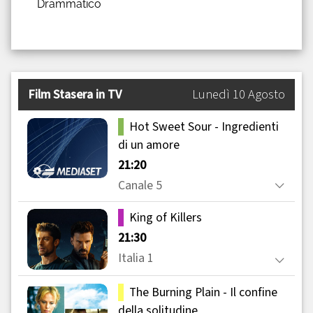
Drammatico