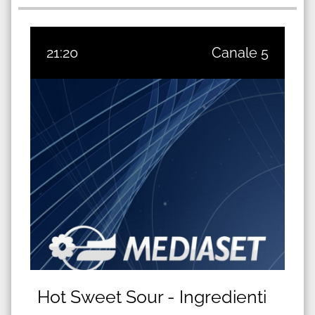
21:20
Canale 5
Hot Sweet Sour - Ingredienti