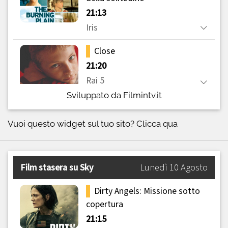
Sviluppato da Filmintv.it
Vuoi questo widget sul tuo sito?
Clicca qua