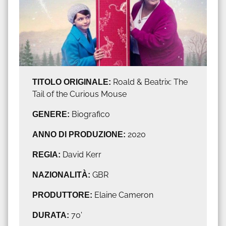
TITOLO ORIGINALE:
Roald & Beatrix: The
Tail of the Curious Mouse
GENERE:
Biografico
ANNO DI PRODUZIONE:
2020
REGIA:
David Kerr
NAZIONALITÀ:
GBR
PRODUTTORE:
Elaine Cameron
DURATA:
70'