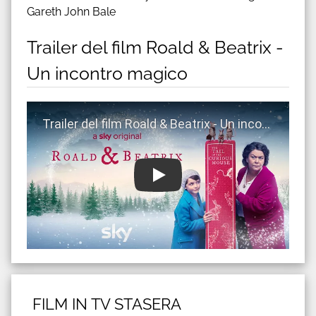
Gareth John Bale
Trailer del film Roald & Beatrix -
Un incontro magico
Guarda trailer del film Roald & Beatrix - Un incontro
FILM IN TV STASERA