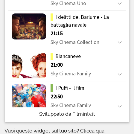
Sviluppato da Filmintv.it
Vuoi questo widget sul tuo sito?
Clicca qua