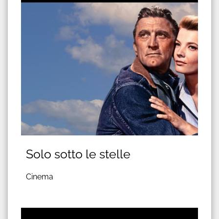
Solo sotto le stelle
Cinema