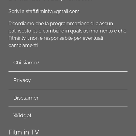
Scrivi a staff.filmintv@gmail.com
Ricordiamo che la programmazione di ciascun
palinsesto può cambiare in qualsiasi momento e che
Filmintv.it non è responsabile per eventuali
cambiamenti.
Chi siamo?
Privacy
Disclaimer
Widget
Film in TV