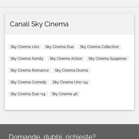
Canali Sky Cinema
Sky Cinema Uno
Sky Cinema Due
Sky Cinema Collection
Sky Cinema Family
Sky Cinema Action
Sky Cinema Suspense
Sky Cinema Romance
Sky Cinema Drama
Sky Cinema Comedy
Sky Cinema Uno +24
Sky Cinema Due +24
Sky Cinema 4K
Domande, dubbi, richieste?