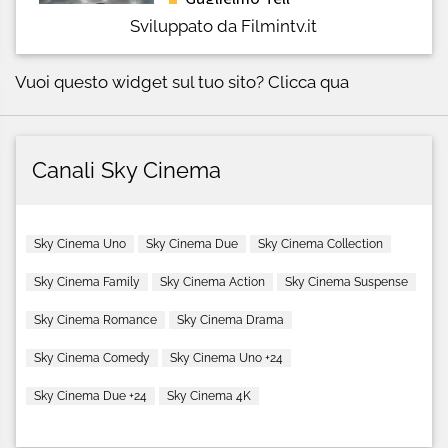
Sviluppato da Filmintv.it
Vuoi questo widget sul tuo sito?
Clicca qua
Canali Sky Cinema
Sky Cinema Uno
Sky Cinema Due
Sky Cinema Collection
Sky Cinema Family
Sky Cinema Action
Sky Cinema Suspense
Sky Cinema Romance
Sky Cinema Drama
Sky Cinema Comedy
Sky Cinema Uno +24
Sky Cinema Due +24
Sky Cinema 4K