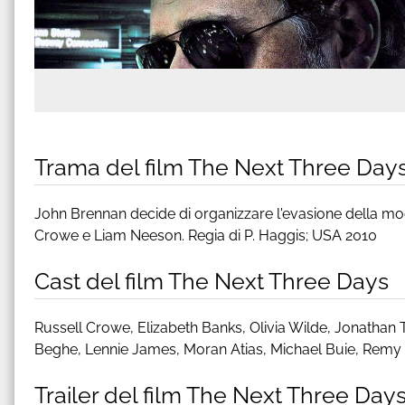
Trama del film The Next Three Day
John Brennan decide di organizzare l'evasione della mog
Crowe e Liam Neeson. Regia di P. Haggis; USA 2010
Cast del film The Next Three Days
Russell Crowe, Elizabeth Banks, Olivia Wilde, Jonathan
Beghe, Lennie James, Moran Atias, Michael Buie, Remy
Trailer del film The Next Three Day