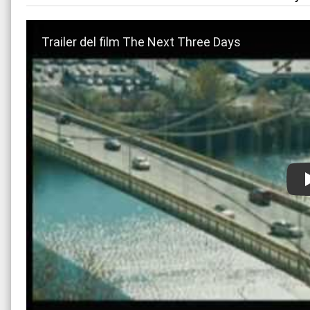
Guarda trailer del film The Next Three Days