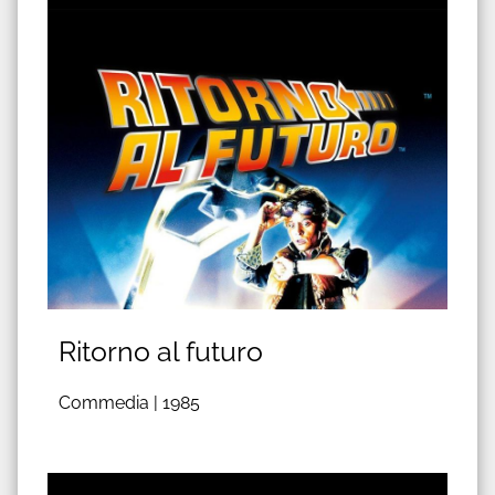
Ritorno al futuro
Commedia |
1985