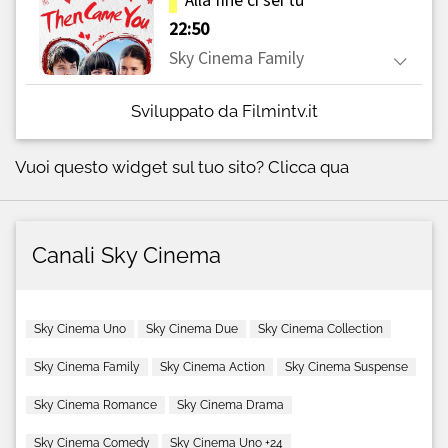
Sviluppato da Filmintv.it
Vuoi questo widget sul tuo sito?
Clicca qua
Canali Sky Cinema
Sky Cinema Uno
Sky Cinema Due
Sky Cinema Collection
Sky Cinema Family
Sky Cinema Action
Sky Cinema Suspense
Sky Cinema Romance
Sky Cinema Drama
Sky Cinema Comedy
Sky Cinema Uno +24