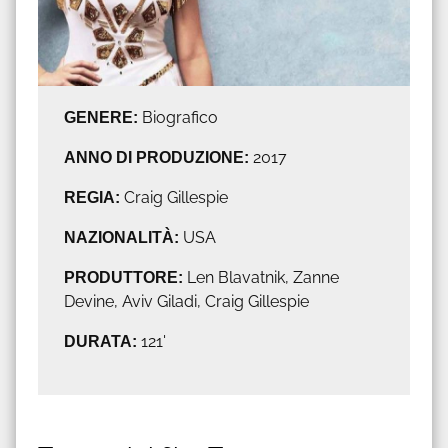
GENERE:
Biografico
ANNO DI PRODUZIONE:
2017
REGIA:
Craig Gillespie
NAZIONALITÀ:
USA
PRODUTTORE:
Len Blavatnik, Zanne
Devine, Aviv Giladi, Craig Gillespie
DURATA:
121'