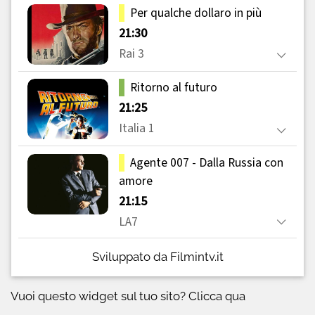
Sviluppato da Filmintv.it
Vuoi questo widget sul tuo sito?
Clicca qua