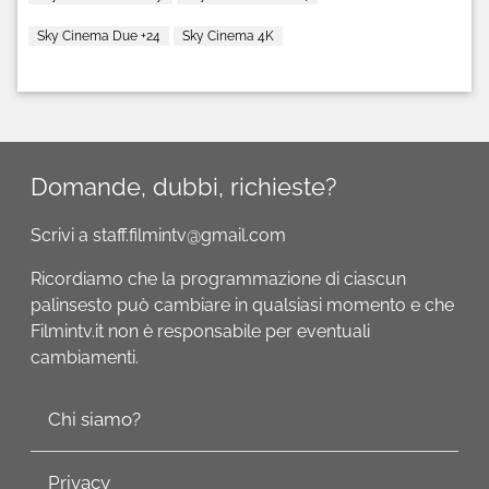
Sky Cinema Due +24
Sky Cinema 4K
Domande, dubbi, richieste?
Scrivi a staff.filmintv@gmail.com
Ricordiamo che la programmazione di ciascun
palinsesto può cambiare in qualsiasi momento e che
Filmintv.it non è responsabile per eventuali
cambiamenti.
Chi siamo?
Privacy