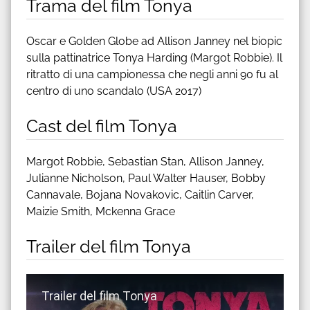
Trama del film Tonya
Oscar e Golden Globe ad Allison Janney nel biopic
sulla pattinatrice Tonya Harding (Margot Robbie). Il
ritratto di una campionessa che negli anni 90 fu al
centro di uno scandalo (USA 2017)
Cast del film Tonya
Margot Robbie, Sebastian Stan, Allison Janney,
Julianne Nicholson, Paul Walter Hauser, Bobby
Cannavale, Bojana Novakovic, Caitlin Carver,
Maizie Smith, Mckenna Grace
Trailer del film Tonya
Guarda trailer del film Tonya