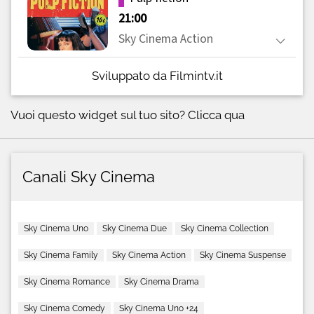
Sviluppato da Filmintv.it
Vuoi questo widget sul tuo sito?
Clicca qua
Canali Sky Cinema
Sky Cinema Uno
Sky Cinema Due
Sky Cinema Collection
Sky Cinema Family
Sky Cinema Action
Sky Cinema Suspense
Sky Cinema Romance
Sky Cinema Drama
Sky Cinema Comedy
Sky Cinema Uno +24