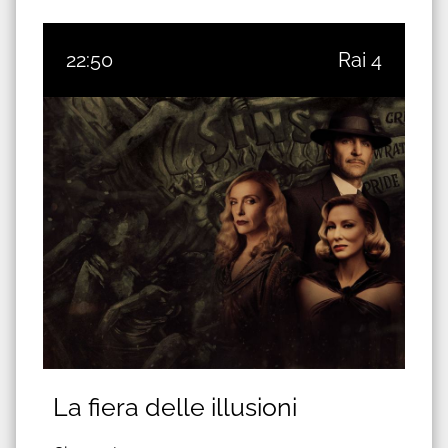
22:50
Rai 4
La fiera delle illusioni