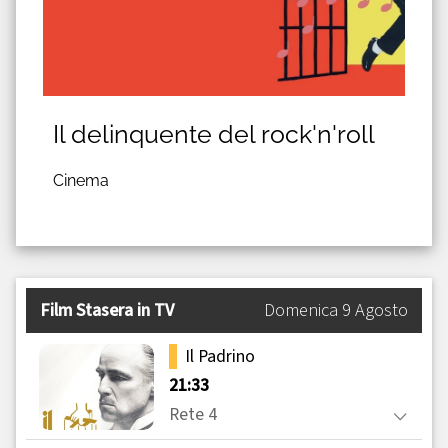
Il delinquente del rock'n'roll
Cinema