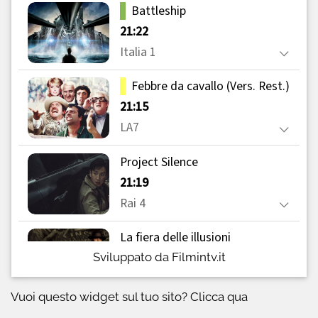
Sviluppato da Filmintv.it
Vuoi questo widget sul tuo sito?
Clicca qua