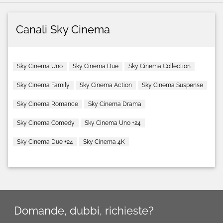
Canali Sky Cinema
Sky Cinema Uno
Sky Cinema Due
Sky Cinema Collection
Sky Cinema Family
Sky Cinema Action
Sky Cinema Suspense
Sky Cinema Romance
Sky Cinema Drama
Sky Cinema Comedy
Sky Cinema Uno +24
Sky Cinema Due +24
Sky Cinema 4K
Domande, dubbi, richieste?