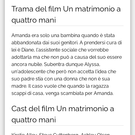
Trama del film Un matrimonio a
quattro mani
Amanda era solo una bambina quando è stata
abbandonata dai suoi genitori. A prendersi cura di
lei è Diane, l'assistente sociale che vorrebbe
adottarla ma che non può a causa del suo essere
ancora nubile. Subentra dunque Alyssa,
un'adolescente che però non accetta l'idea che
suo padre stia con una donna che non è sua
madre. Il caso vuole che quando la ragazza
scappi di casa, venga scambiata per Amanda.
Cast del film Un matrimonio a
quattro mani