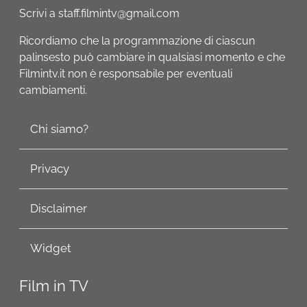
Scrivi a staff.filmintv@gmail.com
Ricordiamo che la programmazione di ciascun
palinsesto può cambiare in qualsiasi momento e che
Filmintv.it non è responsabile per eventuali
cambiamenti.
Chi siamo?
Privacy
Disclaimer
Widget
Film in TV