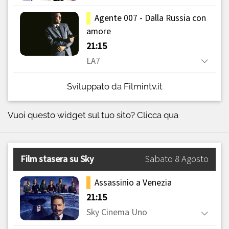
Sviluppato da Filmintv.it
Vuoi questo widget sul tuo sito?
Clicca qua