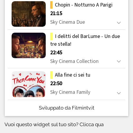
Sviluppato da Filmintv.it
Vuoi questo widget sul tuo sito?
Clicca qua